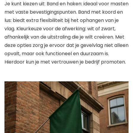
Je kunt kiezen uit: Band en haken: ideaal voor masten
met vaste bevestigingspunten. Band met koord en
lus: biedt extra flexibiliteit bij het ophangen van je
vlag. Kleurkeuze voor de afwerking: wit of zwart,
afhankelijk van de uitstraling die je wilt creëren. Met
deze opties zorg je ervoor dat je gevelvlag niet alleen
opvalt, maar ook functioneel en duurzaam is.
Hierdoor kun je met vertrouwen je bedrijf promoten.