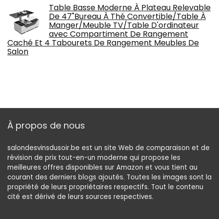
Table Basse Moderne À Plateau Relevable
De 47"Bureau À Thé Convertible/Table À
Manger/Meuble TV/Table D'ordinateur
avec Compartiment De Rangement
Caché Et 4 Tabourets De Rangement Meubles De
Salon
À propos de nous
salondesvinsdusoir.be est un site Web de comparaison et de
révision de prix tout-en-un moderne qui propose les
meilleures offres disponibles sur Amazon et vous tient au
courant des derniers blogs ajoutés. Toutes les images sont la
propriété de leurs propriétaires respectifs. Tout le contenu
cité est dérivé de leurs sources respectives.