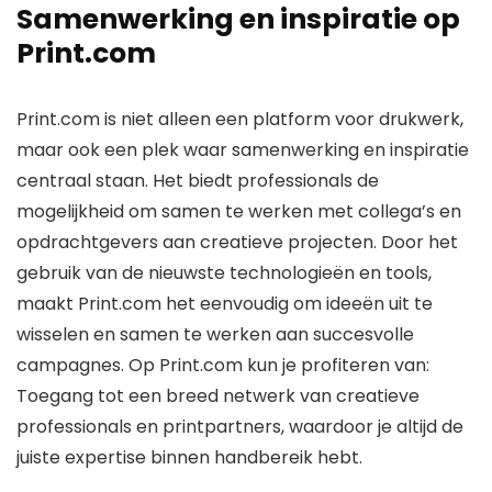
Samenwerking en inspiratie op
Print.com
Print.com is niet alleen een platform voor drukwerk,
maar ook een plek waar samenwerking en inspiratie
centraal staan. Het biedt professionals de
mogelijkheid om samen te werken met collega’s en
opdrachtgevers aan creatieve projecten. Door het
gebruik van de nieuwste technologieën en tools,
maakt Print.com het eenvoudig om ideeën uit te
wisselen en samen te werken aan succesvolle
campagnes. Op Print.com kun je profiteren van:
Toegang tot een breed netwerk van creatieve
professionals en printpartners, waardoor je altijd de
juiste expertise binnen handbereik hebt.