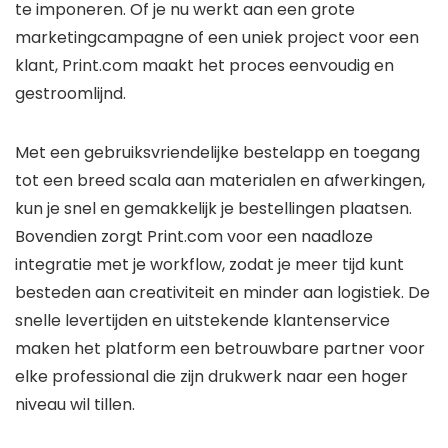
te imponeren. Of je nu werkt aan een grote
marketingcampagne of een uniek project voor een
klant, Print.com maakt het proces eenvoudig en
gestroomlijnd.
Met een gebruiksvriendelijke bestelapp en toegang
tot een breed scala aan materialen en afwerkingen,
kun je snel en gemakkelijk je bestellingen plaatsen.
Bovendien zorgt Print.com voor een naadloze
integratie met je workflow, zodat je meer tijd kunt
besteden aan creativiteit en minder aan logistiek. De
snelle levertijden en uitstekende klantenservice
maken het platform een betrouwbare partner voor
elke professional die zijn drukwerk naar een hoger
niveau wil tillen.