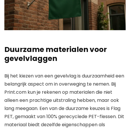
Duurzame materialen voor
gevelvlaggen
Bij het kiezen van een gevelvlag is duurzaamheid een
belangrijk aspect om in overweging te nemen. Bij
Print.com kun je rekenen op materialen die niet
alleen een prachtige uitstraling hebben, maar ook
lang meegaan. Een van de duurzame keuzes is Flag
PET, gemaakt van 100% gerecyclede PET-flessen. Dit
materiaal biedt dezelfde eigenschappen als