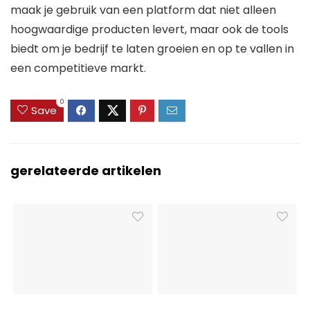
maak je gebruik van een platform dat niet alleen
hoogwaardige producten levert, maar ook de tools
biedt om je bedrijf te laten groeien en op te vallen in
een competitieve markt.
0
Save
gerelateerde artikelen