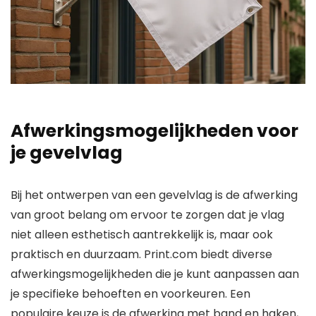
Afwerkingsmogelijkheden voor
je gevelvlag
Bij het ontwerpen van een gevelvlag is de afwerking
van groot belang om ervoor te zorgen dat je vlag
niet alleen esthetisch aantrekkelijk is, maar ook
praktisch en duurzaam. Print.com biedt diverse
afwerkingsmogelijkheden die je kunt aanpassen aan
je specifieke behoeften en voorkeuren. Een
populaire keuze is de afwerking met band en haken,