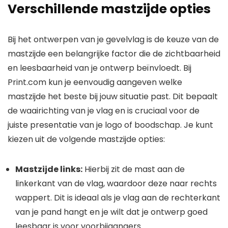
Verschillende mastzijde opties
Bij het ontwerpen van je gevelvlag is de keuze van de
mastzijde een belangrijke factor die de zichtbaarheid
en leesbaarheid van je ontwerp beïnvloedt. Bij
Print.com kun je eenvoudig aangeven welke
mastzijde het beste bij jouw situatie past. Dit bepaalt
de waairichting van je vlag en is cruciaal voor de
juiste presentatie van je logo of boodschap. Je kunt
kiezen uit de volgende mastzijde opties:
Mastzijde links:
Hierbij zit de mast aan de
linkerkant van de vlag, waardoor deze naar rechts
wappert. Dit is ideaal als je vlag aan de rechterkant
van je pand hangt en je wilt dat je ontwerp goed
leesbaar is voor voorbijgangers.