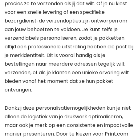
precies zo te verzenden als jij dat wilt. Of je nu kiest
voor een snelle levering of een specifieke
bezorgdienst, de verzendopties zijn ontworpen om
aan jouw behoeften te voldoen. Je kunt zelfs je
verzendlabels personaliseren, zodat je pakketten
altijd een professionele uitstraling hebben die past bij
je merkidentiteit. Dit is vooral handig als je
bestellingen naar meerdere adressen tegelijk wilt
verzenden, of als je klanten een unieke ervaring wilt
bieden vanaf het moment dat ze hun pakket
ontvangen.
Dankzij deze personalisatiemogelijkheden kun je niet
alleen de logistiek van je drukwerk optimaliseren,
maar ook je merk op een consistente en impactvolle
manier presenteren. Door te kiezen voor Print.com