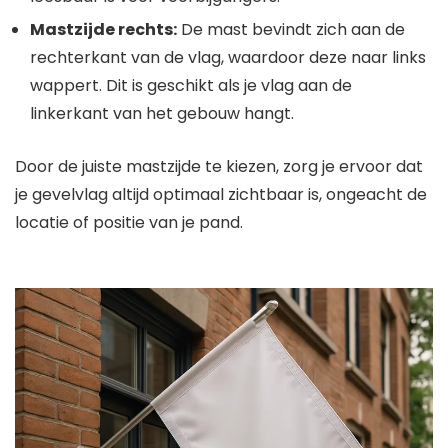
Mastzijde rechts:
De mast bevindt zich aan de
rechterkant van de vlag, waardoor deze naar links
wappert. Dit is geschikt als je vlag aan de
linkerkant van het gebouw hangt.
Door de juiste mastzijde te kiezen, zorg je ervoor dat
je gevelvlag altijd optimaal zichtbaar is, ongeacht de
locatie of positie van je pand.