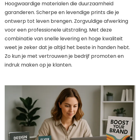
Hoogwaardige materialen die duurzaamheid
garanderen. Scherpe en levendige prints die je
ontwerp tot leven brengen. Zorgvuldige afwerking
voor een professionele uitstraling. Met deze
combinatie van snelle levering en hoge kwaliteit
weet je zeker dat je altijd het beste in handen hebt.
Zo kun je met vertrouwen je bedrijf promoten en
indruk maken op je klanten.