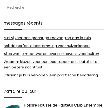
messages récents
Mini vijvers: een prachtige toevoeging aan je tuin
Bali de perfecte bestemming voor huizenkopers
Alles wat je moet weten over pizzaovens voor buiten
Waarom kiezen voor een eco topper de sleutel is tot
een betere nachtrust
Efficiënt je huis verkopen: een praktische benadering
L’affaire du jour !
Polaire Housse de Fauteuil Club Ensemble