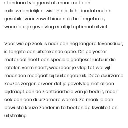
standaard vlaggenstof, maar met een
milieuvriendelijke twist. Het is lichtdoorlatend en
geschikt voor zowel binnenals buitengebruik,
waardoor je gevelvlag er altijd optimaal uitziet.
Voor wie op zoek is naar een nog langere levensduur,
is Longlife een uitstekende optie. Dit polyester
materiaal heeft een speciale gaatjesstructuur die
rafelen vermindert, waardoor je vlag tot wel vijf
maanden meegaat bij buitengebruik. Deze duurzame
keuzes zorgen ervoor dat je gevelvlag niet alleen
bijdraagt aan de zichtbaarheid van je bedrijf, maar
ook aan een duurzamere wereld. Zo maak je een
bewuste keuze zonder in te boeten op kwaliteit en
uitstraling.