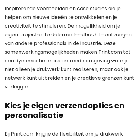
Inspirerende voorbeelden en case studies die je
helpen om nieuwe ideeën te ontwikkelen en je
creativiteit te stimuleren. De mogelijkheid om je
eigen projecten te delen en feedback te ontvangen
van andere professionals in de industrie. Deze
samenwerkingsmogelijkheden maken Print.com tot
een dynamische en inspirerende omgeving waar je
niet alleen je drukwerk kunt realiseren, maar ook je
netwerk kunt uitbreiden en je creatieve grenzen kunt
verleggen.
Kies je eigen verzendopties en
personalisatie
Bij Print.com krijg je de flexibiliteit om je drukwerk