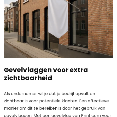
Gevelvlaggen voor extra
zichtbaarheid
Als ondernemer wil je dat je bedrijf opvalt en
zichtbaar is voor potentiële klanten. Een effectieve
manier om dit te bereiken is door het gebruik van
gevelvlaggen. Met een
gevelvlag van Print.com voor