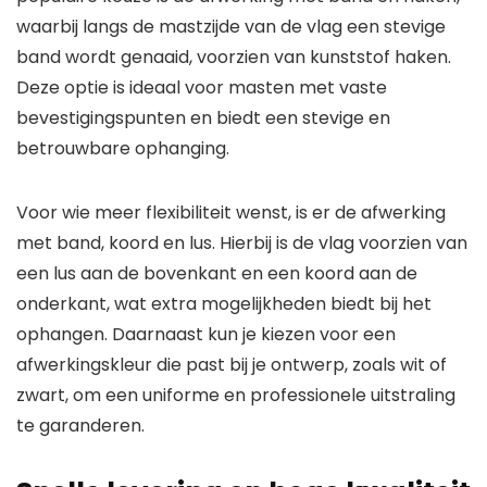
waarbij langs de mastzijde van de vlag een stevige
band wordt genaaid, voorzien van kunststof haken.
Deze optie is ideaal voor masten met vaste
bevestigingspunten en biedt een stevige en
betrouwbare ophanging.
Voor wie meer flexibiliteit wenst, is er de afwerking
met band, koord en lus. Hierbij is de vlag voorzien van
een lus aan de bovenkant en een koord aan de
onderkant, wat extra mogelijkheden biedt bij het
ophangen. Daarnaast kun je kiezen voor een
afwerkingskleur die past bij je ontwerp, zoals wit of
zwart, om een uniforme en professionele uitstraling
te garanderen.