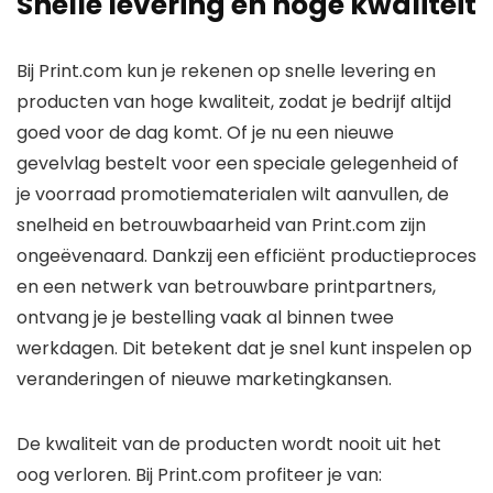
Snelle levering en hoge kwaliteit
Bij Print.com kun je rekenen op snelle levering en
producten van hoge kwaliteit, zodat je bedrijf altijd
goed voor de dag komt. Of je nu een nieuwe
gevelvlag bestelt voor een speciale gelegenheid of
je voorraad promotiematerialen wilt aanvullen, de
snelheid en betrouwbaarheid van Print.com zijn
ongeëvenaard. Dankzij een efficiënt productieproces
en een netwerk van betrouwbare printpartners,
ontvang je je bestelling vaak al binnen twee
werkdagen. Dit betekent dat je snel kunt inspelen op
veranderingen of nieuwe marketingkansen.
De kwaliteit van de producten wordt nooit uit het
oog verloren. Bij Print.com profiteer je van: