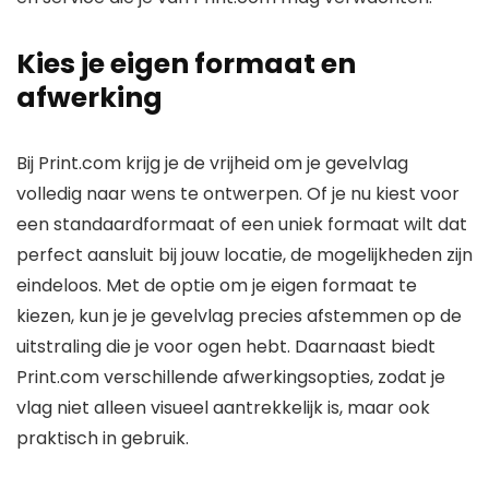
Kies je eigen formaat en
afwerking
Bij Print.com krijg je de vrijheid om je gevelvlag
volledig naar wens te ontwerpen. Of je nu kiest voor
een standaardformaat of een uniek formaat wilt dat
perfect aansluit bij jouw locatie, de mogelijkheden zijn
eindeloos. Met de optie om je eigen formaat te
kiezen, kun je je gevelvlag precies afstemmen op de
uitstraling die je voor ogen hebt. Daarnaast biedt
Print.com verschillende afwerkingsopties, zodat je
vlag niet alleen visueel aantrekkelijk is, maar ook
praktisch in gebruik.