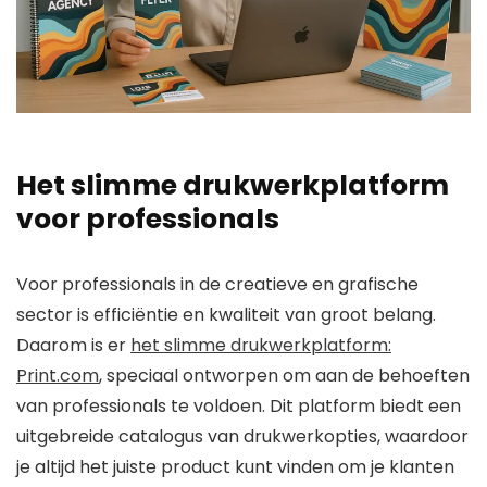
Het slimme drukwerkplatform
voor professionals
Voor professionals in de creatieve en grafische
sector is efficiëntie en kwaliteit van groot belang.
Daarom is er
het slimme drukwerkplatform:
Print.com
, speciaal ontworpen om aan de behoeften
van professionals te voldoen. Dit platform biedt een
uitgebreide catalogus van drukwerkopties, waardoor
je altijd het juiste product kunt vinden om je klanten