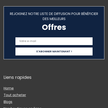
REJOIGNEZ NOTRE LISTE DE DIFFUSION POUR BÉNÉFICIER
DES MEILLEURS
Offres
Liens rapides
Home
Tout acheter
Blogs