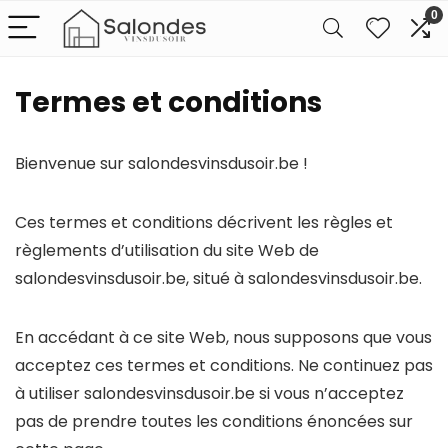
0
Termes et conditions
Bienvenue sur salondesvinsdusoir.be !
Ces termes et conditions décrivent les règles et
règlements d’utilisation du site Web de
salondesvinsdusoir.be, situé à salondesvinsdusoir.be.
En accédant à ce site Web, nous supposons que vous
acceptez ces termes et conditions. Ne continuez pas
à utiliser salondesvinsdusoir.be si vous n’acceptez
pas de prendre toutes les conditions énoncées sur