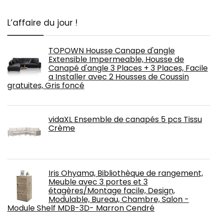
L’affaire du jour !
TOPOWN Housse Canape d'angle
Extensible Impermeable, Housse de
Canapé d'angle 3 Places + 3 Places, Facile
a Installer avec 2 Housses de Coussin
gratuites, Gris foncé
vidaXL Ensemble de canapés 5 pcs Tissu
Crème
Iris Ohyama, Bibliothèque de rangement,
Meuble avec 3 portes et 3
étagères/Montage facile, Design,
Modulable, Bureau, Chambre, Salon -
Module Shelf MDB-3D- Marron Cendré