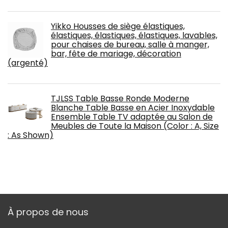
Yikko Housses de siège élastiques,
élastiques, élastiques, élastiques, lavables,
pour chaises de bureau, salle à manger,
bar, fête de mariage, décoration
(argenté)
TJLSS Table Basse Ronde Moderne
Blanche Table Basse en Acier Inoxydable
Ensemble Table TV adaptée au Salon de
Meubles de Toute la Maison (Color : A, Size
: As Shown)
À propos de nous