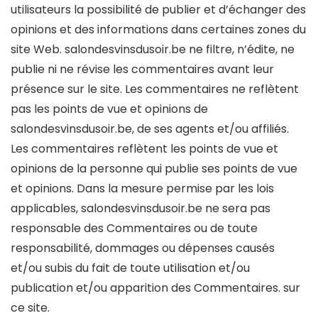
utilisateurs la possibilité de publier et d’échanger des
opinions et des informations dans certaines zones du
site Web. salondesvinsdusoir.be ne filtre, n’édite, ne
publie ni ne révise les commentaires avant leur
présence sur le site. Les commentaires ne reflètent
pas les points de vue et opinions de
salondesvinsdusoir.be, de ses agents et/ou affiliés.
Les commentaires reflètent les points de vue et
opinions de la personne qui publie ses points de vue
et opinions. Dans la mesure permise par les lois
applicables, salondesvinsdusoir.be ne sera pas
responsable des Commentaires ou de toute
responsabilité, dommages ou dépenses causés
et/ou subis du fait de toute utilisation et/ou
publication et/ou apparition des Commentaires. sur
ce site.