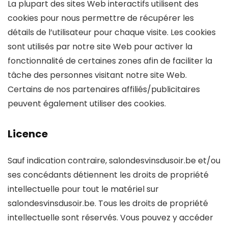
La plupart des sites Web interactifs utilisent des
cookies pour nous permettre de récupérer les
détails de l’utilisateur pour chaque visite. Les cookies
sont utilisés par notre site Web pour activer la
fonctionnalité de certaines zones afin de faciliter la
tâche des personnes visitant notre site Web.
Certains de nos partenaires affiliés/publicitaires
peuvent également utiliser des cookies.
Licence
Sauf indication contraire, salondesvinsdusoir.be et/ou
ses concédants détiennent les droits de propriété
intellectuelle pour tout le matériel sur
salondesvinsdusoir.be. Tous les droits de propriété
intellectuelle sont réservés. Vous pouvez y accéder