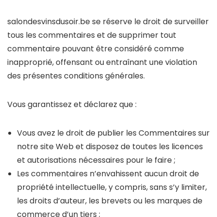
salondesvinsdusoir.be se réserve le droit de surveiller
tous les commentaires et de supprimer tout
commentaire pouvant être considéré comme
inapproprié, offensant ou entraînant une violation
des présentes conditions générales.
Vous garantissez et déclarez que :
Vous avez le droit de publier les Commentaires sur
notre site Web et disposez de toutes les licences
et autorisations nécessaires pour le faire ;
Les commentaires n’envahissent aucun droit de
propriété intellectuelle, y compris, sans s’y limiter,
les droits d’auteur, les brevets ou les marques de
commerce d’un tiers ;