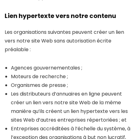
Lien hypertexte vers notre contenu
Les organisations suivantes peuvent créer un lien
vers notre site Web sans autorisation écrite
préalable :
Agences gouvernementales ;
Moteurs de recherche ;
Organismes de presse ;
Les distributeurs d’annuaires en ligne peuvent
créer un lien vers notre site Web de la même
manière qu’ils créent un lien hypertexte vers les
sites Web d’autres entreprises répertoriées ; et
Entreprises accréditées à l’échelle du système, à
l’exception des organisations à but non lucratif,