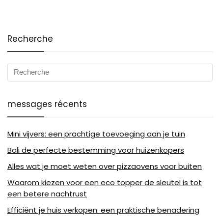
Recherche
messages récents
Mini vijvers: een prachtige toevoeging aan je tuin
Bali de perfecte bestemming voor huizenkopers
Alles wat je moet weten over pizzaovens voor buiten
Waarom kiezen voor een eco topper de sleutel is tot
een betere nachtrust
Efficiënt je huis verkopen: een praktische benadering