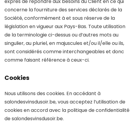
exprès de répondre aux besoins du Client en ce qui
concerne la fourniture des services déclarés de la
Société, conformément à et sous réserve de la
législation en vigueur aux Pays-Bas. Toute utilisation
de la terminologie ci-dessus ou d’autres mots au
singulier, au pluriel, en majuscules et/ou il/elle ou ils,
sont considérés comme interchangeables et donc
comme faisant référence à ceux-ci.
Cookies
Nous utilisons des cookies. En accédant à
salondesvinsdusoir.be, vous acceptez l’utilisation de
cookies en accord avec la politique de confidentialité
de salondesvinsdusoir.be.