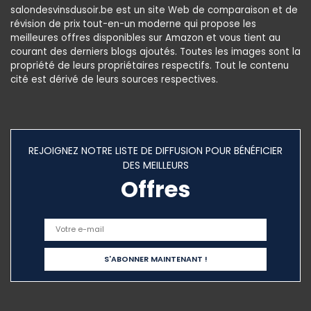
salondesvinsdusoir.be est un site Web de comparaison et de
révision de prix tout-en-un moderne qui propose les
meilleures offres disponibles sur Amazon et vous tient au
courant des derniers blogs ajoutés. Toutes les images sont la
propriété de leurs propriétaires respectifs. Tout le contenu
cité est dérivé de leurs sources respectives.
REJOIGNEZ NOTRE LISTE DE DIFFUSION POUR BÉNÉFICIER
DES MEILLEURS
Offres