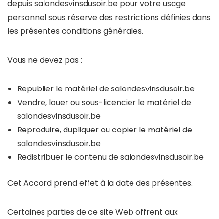
depuis salondesvinsdusoir.be pour votre usage
personnel sous réserve des restrictions définies dans
les présentes conditions générales.
Vous ne devez pas :
Republier le matériel de salondesvinsdusoir.be
Vendre, louer ou sous-licencier le matériel de
salondesvinsdusoir.be
Reproduire, dupliquer ou copier le matériel de
salondesvinsdusoir.be
Redistribuer le contenu de salondesvinsdusoir.be
Cet Accord prend effet à la date des présentes.
Certaines parties de ce site Web offrent aux