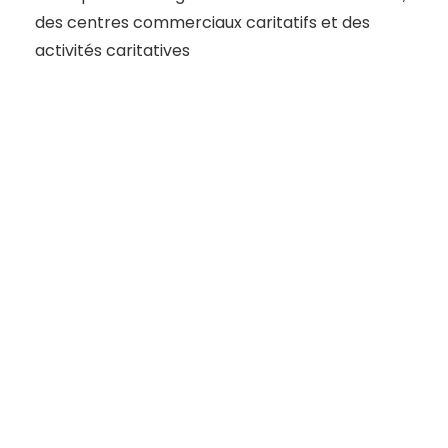
des centres commerciaux caritatifs et des
activités caritatives