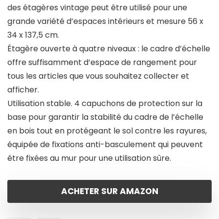
des étagères vintage peut être utilisé pour une
grande variété d’espaces intérieurs et mesure 56 x
34 x 137,5 cm.
Étagère ouverte à quatre niveaux : le cadre d’échelle
offre suffisamment d’espace de rangement pour
tous les articles que vous souhaitez collecter et
afficher.
Utilisation stable. 4 capuchons de protection sur la
base pour garantir la stabilité du cadre de l’échelle
en bois tout en protégeant le sol contre les rayures,
équipée de fixations anti-basculement qui peuvent
être fixées au mur pour une utilisation sûre.
ACHETER SUR AMAZON