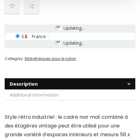
Updating...
France
-
Updating...
Category:
Bibliothèques pour le salon
Description
Additional information
Style rétro industriel : le cadre noir mat combiné à
des étagères vintage peut être utilisé pour une
grande variété d’espaces intérieurs et mesure 56 x