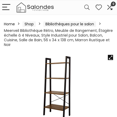
0
Home
Shop
Bibliothèques pour le salon
Meerveil Bibliothèque Rétro, Meuble de Rangement, Étagère
échelle à 4 Niveaux, Style Industriel pour Salon, Balcon,
Cuisine, Salle de Bain, 56 x 34 x 138 cm, Marron Rustique et
Noir