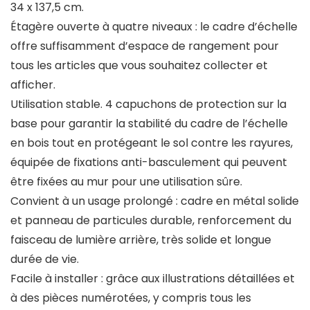
34 x 137,5 cm.
Étagère ouverte à quatre niveaux : le cadre d’échelle
offre suffisamment d’espace de rangement pour
tous les articles que vous souhaitez collecter et
afficher.
Utilisation stable. 4 capuchons de protection sur la
base pour garantir la stabilité du cadre de l’échelle
en bois tout en protégeant le sol contre les rayures,
équipée de fixations anti-basculement qui peuvent
être fixées au mur pour une utilisation sûre.
Convient à un usage prolongé : cadre en métal solide
et panneau de particules durable, renforcement du
faisceau de lumière arrière, très solide et longue
durée de vie.
Facile à installer : grâce aux illustrations détaillées et
à des pièces numérotées, y compris tous les