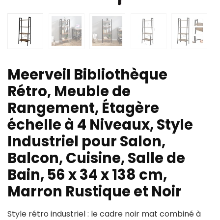
Meerveil Bibliothèque
Rétro, Meuble de
Rangement, Étagère
échelle à 4 Niveaux, Style
Industriel pour Salon,
Balcon, Cuisine, Salle de
Bain, 56 x 34 x 138 cm,
Marron Rustique et Noir
Style rétro industriel : le cadre noir mat combiné à