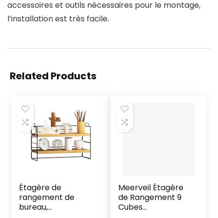
accessoires et outils nécessaires pour le montage,
l’installation est très facile.
Related Products
Étagère de
Meerveil Étagère
rangement de
de Rangement 9
bureau,
Cubes
bibliothèque
Bibliothèque en