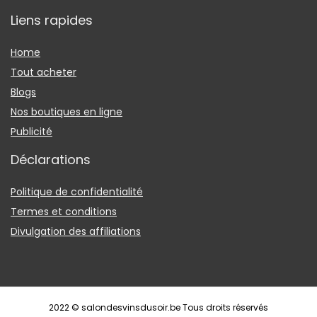
Liens rapides
Home
Tout acheter
Blogs
Nos boutiques en ligne
Publicité
Déclarations
Politique de confidentialité
Termes et conditions
Divulgation des affiliations
2022 © salondesvinsdusoir.be Tous droits réservés