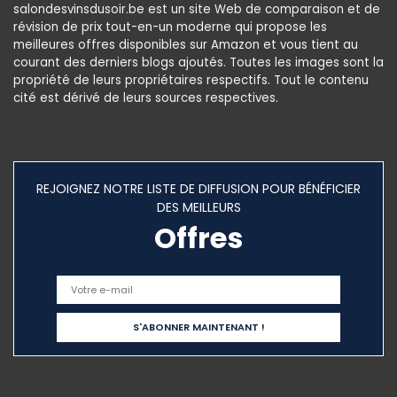
salondesvinsdusoir.be est un site Web de comparaison et de
révision de prix tout-en-un moderne qui propose les
meilleures offres disponibles sur Amazon et vous tient au
courant des derniers blogs ajoutés. Toutes les images sont la
propriété de leurs propriétaires respectifs. Tout le contenu
cité est dérivé de leurs sources respectives.
REJOIGNEZ NOTRE LISTE DE DIFFUSION POUR BÉNÉFICIER
DES MEILLEURS
Offres