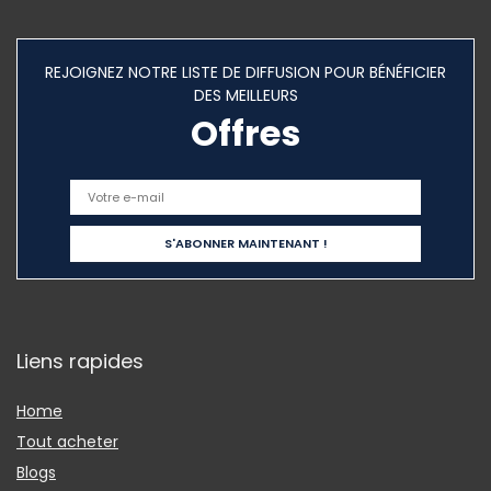
REJOIGNEZ NOTRE LISTE DE DIFFUSION POUR BÉNÉFICIER
DES MEILLEURS
Offres
Liens rapides
Home
Tout acheter
Blogs