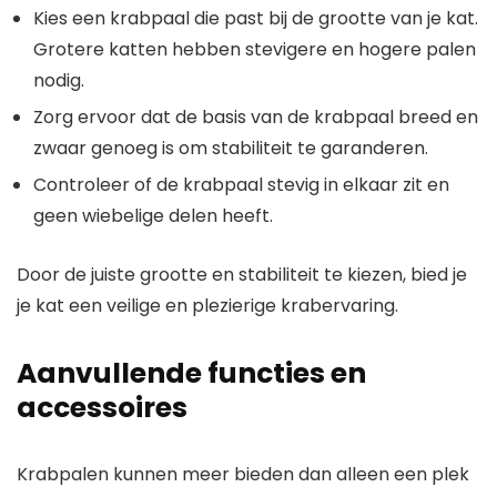
Kies een krabpaal die past bij de grootte van je kat.
Grotere katten hebben stevigere en hogere palen
nodig.
Zorg ervoor dat de basis van de krabpaal breed en
zwaar genoeg is om stabiliteit te garanderen.
Controleer of de krabpaal stevig in elkaar zit en
geen wiebelige delen heeft.
Door de juiste grootte en stabiliteit te kiezen, bied je
je kat een veilige en plezierige krabervaring.
Aanvullende functies en
accessoires
Krabpalen kunnen meer bieden dan alleen een plek