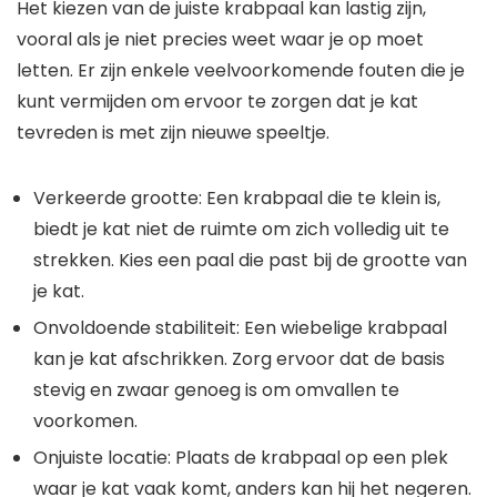
Het kiezen van de juiste krabpaal kan lastig zijn,
vooral als je niet precies weet waar je op moet
letten. Er zijn enkele veelvoorkomende fouten die je
kunt vermijden om ervoor te zorgen dat je kat
tevreden is met zijn nieuwe speeltje.
Verkeerde grootte: Een krabpaal die te klein is,
biedt je kat niet de ruimte om zich volledig uit te
strekken. Kies een paal die past bij de grootte van
je kat.
Onvoldoende stabiliteit: Een wiebelige krabpaal
kan je kat afschrikken. Zorg ervoor dat de basis
stevig en zwaar genoeg is om omvallen te
voorkomen.
Onjuiste locatie: Plaats de krabpaal op een plek
waar je kat vaak komt, anders kan hij het negeren.