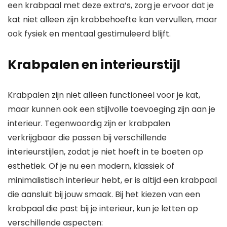
een krabpaal met deze extra’s, zorg je ervoor dat je
kat niet alleen zijn krabbehoefte kan vervullen, maar
ook fysiek en mentaal gestimuleerd blijft.
Krabpalen en interieurstijl
Krabpalen zijn niet alleen functioneel voor je kat,
maar kunnen ook een stijlvolle toevoeging zijn aan je
interieur. Tegenwoordig zijn er krabpalen
verkrijgbaar die passen bij verschillende
interieurstijlen, zodat je niet hoeft in te boeten op
esthetiek. Of je nu een modern, klassiek of
minimalistisch interieur hebt, er is altijd een krabpaal
die aansluit bij jouw smaak. Bij het kiezen van een
krabpaal die past bij je interieur, kun je letten op
verschillende aspecten: