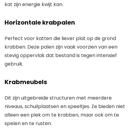
kat zijn energie kwijt kan.
Horizontale krabpalen
Perfect voor katten die liever plat op de grond
krabben. Deze palen zijn vaak voorzien van een
stevig oppervlak dat bestand is tegen intensief
gebruik.
Krabmeubels
Dit zijn uitgebreide structuren met meerdere
niveaus, schuilplaatsen en speeltjes. Ze bieden niet
alleen een plek om te krabben, maar ook om te
spelen en te rusten.