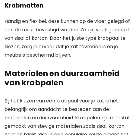
Krabmatten
Handig en flexibel, deze kunnen op de vloer gelegd of
aan de muur bevestigd worden. Ze zijn vaak gemaakt
van sisal of karton. Door het juiste type krabpaal te
kiezen, zorg je ervoor dat je kat tevreden is en je
meubels beschermd blijven.
Materialen en duurzaamheid
van krabpalen
Bij het kiezen van een krabpaal voor je kat is het
belangrijk om aandacht te besteden aan de
materialen en duurzaamheid. Krabpalen zijn meestal
gemaakt van stevige materialen zoals sisal, karton,
hout en tapijt. Sisal is een populaire keuze omdat het