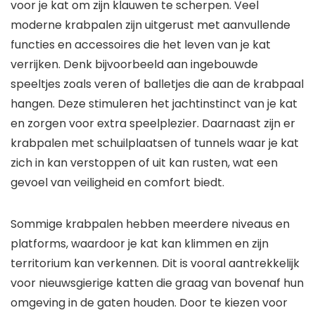
voor je kat om zijn klauwen te scherpen. Veel
moderne krabpalen zijn uitgerust met aanvullende
functies en accessoires die het leven van je kat
verrijken. Denk bijvoorbeeld aan ingebouwde
speeltjes zoals veren of balletjes die aan de krabpaal
hangen. Deze stimuleren het jachtinstinct van je kat
en zorgen voor extra speelplezier. Daarnaast zijn er
krabpalen met schuilplaatsen of tunnels waar je kat
zich in kan verstoppen of uit kan rusten, wat een
gevoel van veiligheid en comfort biedt.
Sommige krabpalen hebben meerdere niveaus en
platforms, waardoor je kat kan klimmen en zijn
territorium kan verkennen. Dit is vooral aantrekkelijk
voor nieuwsgierige katten die graag van bovenaf hun
omgeving in de gaten houden. Door te kiezen voor