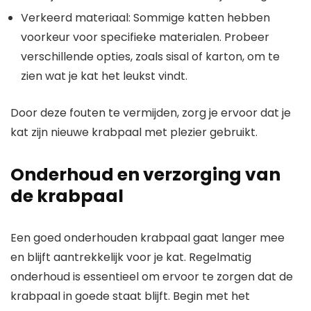
Verkeerd materiaal: Sommige katten hebben
voorkeur voor specifieke materialen. Probeer
verschillende opties, zoals sisal of karton, om te
zien wat je kat het leukst vindt.
Door deze fouten te vermijden, zorg je ervoor dat je
kat zijn nieuwe krabpaal met plezier gebruikt.
Onderhoud en verzorging van
de krabpaal
Een goed onderhouden krabpaal gaat langer mee
en blijft aantrekkelijk voor je kat. Regelmatig
onderhoud is essentieel om ervoor te zorgen dat de
krabpaal in goede staat blijft. Begin met het