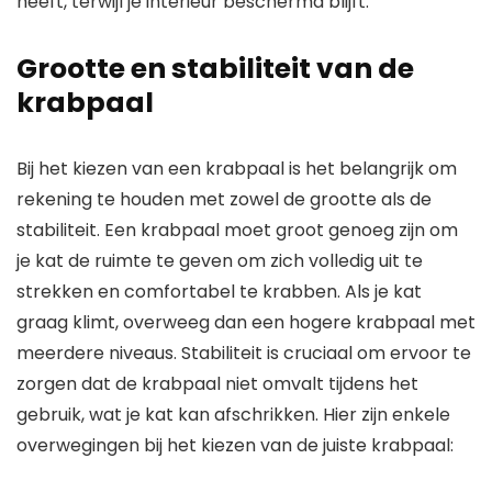
heeft, terwijl je interieur beschermd blijft.
Grootte en stabiliteit van de
krabpaal
Bij het kiezen van een krabpaal is het belangrijk om
rekening te houden met zowel de grootte als de
stabiliteit. Een krabpaal moet groot genoeg zijn om
je kat de ruimte te geven om zich volledig uit te
strekken en comfortabel te krabben. Als je kat
graag klimt, overweeg dan een hogere krabpaal met
meerdere niveaus. Stabiliteit is cruciaal om ervoor te
zorgen dat de krabpaal niet omvalt tijdens het
gebruik, wat je kat kan afschrikken. Hier zijn enkele
overwegingen bij het kiezen van de juiste krabpaal: