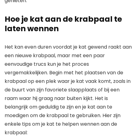
genieten.
Hoe je kat aan de krabpaal te
laten wennen
Het kan even duren voordat je kat gewend raakt aan
een nieuwe krabpaal, maar met een paar
eenvoudige trucs kun je het proces
vergemakkelijken. Begin met het plaatsen van de
krabpaal op een plek waar je kat vaak komt, zoals in
de buurt van zijn favoriete slaapplaats of bij een
raam waar hij graag naar buiten kijkt. Het is
belangrijk om geduldig te zijn en je kat aan te
moedigen om de krabpaal te gebruiken. Hier zijn
enkele tips om je kat te helpen wennen aan de
krabpaal: