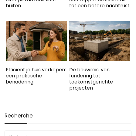
buiten
tot een betere nachtrust
Efficiënt je huis verkopen:
De bouwreis: van
een praktische
fundering tot
benadering
toekomstgerichte
projecten
Recherche