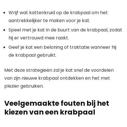
Wrijf wat kattenkruid op de krabpaal om het
aantrekkelijker te maken voor je kat.
Speel met je kat in de buurt van de krabpaal, zodat
hij er vertrouwd mee raakt.
Geef je kat een beloning of traktatie wanneer hij
de krabpaal gebruikt.
Met deze strategieën zal je kat snel de voordelen
van zijn nieuwe krabpaal ontdekken en het met
plezier gebruiken.
Veelgemaakte fouten bij het
kiezen van een krabpaal