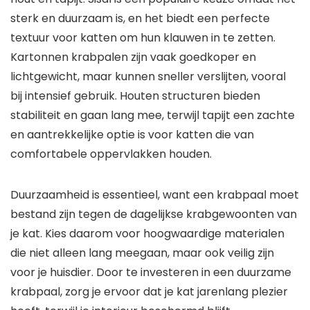
sterk en duurzaam is, en het biedt een perfecte
textuur voor katten om hun klauwen in te zetten.
Kartonnen krabpalen zijn vaak goedkoper en
lichtgewicht, maar kunnen sneller verslijten, vooral
bij intensief gebruik. Houten structuren bieden
stabiliteit en gaan lang mee, terwijl tapijt een zachte
en aantrekkelijke optie is voor katten die van
comfortabele oppervlakken houden.
Duurzaamheid is essentieel, want een krabpaal moet
bestand zijn tegen de dagelijkse krabgewoonten van
je kat. Kies daarom voor hoogwaardige materialen
die niet alleen lang meegaan, maar ook veilig zijn
voor je huisdier. Door te investeren in een duurzame
krabpaal, zorg je ervoor dat je kat jarenlang plezier