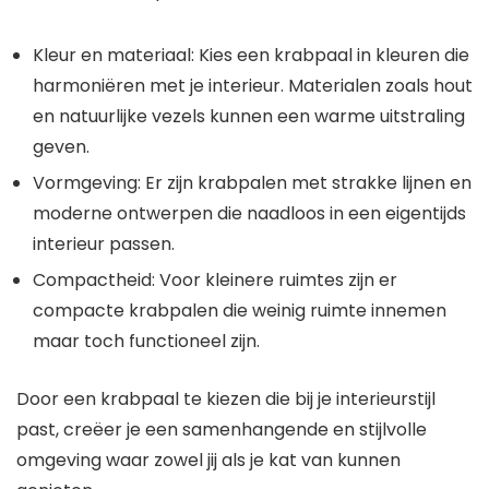
Kleur en materiaal: Kies een krabpaal in kleuren die
harmoniëren met je interieur. Materialen zoals hout
en natuurlijke vezels kunnen een warme uitstraling
geven.
Vormgeving: Er zijn krabpalen met strakke lijnen en
moderne ontwerpen die naadloos in een eigentijds
interieur passen.
Compactheid: Voor kleinere ruimtes zijn er
compacte krabpalen die weinig ruimte innemen
maar toch functioneel zijn.
Door een krabpaal te kiezen die bij je interieurstijl
past, creëer je een samenhangende en stijlvolle
omgeving waar zowel jij als je kat van kunnen