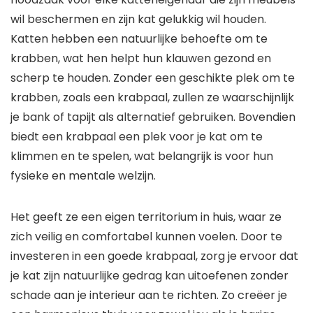
wil beschermen en zijn kat gelukkig wil houden.
Katten hebben een natuurlijke behoefte om te
krabben, wat hen helpt hun klauwen gezond en
scherp te houden. Zonder een geschikte plek om te
krabben, zoals een krabpaal, zullen ze waarschijnlijk
je bank of tapijt als alternatief gebruiken. Bovendien
biedt een krabpaal een plek voor je kat om te
klimmen en te spelen, wat belangrijk is voor hun
fysieke en mentale welzijn.
Het geeft ze een eigen territorium in huis, waar ze
zich veilig en comfortabel kunnen voelen. Door te
investeren in een goede krabpaal, zorg je ervoor dat
je kat zijn natuurlijke gedrag kan uitoefenen zonder
schade aan je interieur aan te richten. Zo creëer je