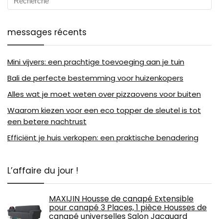
messages récents
Mini vijvers: een prachtige toevoeging aan je tuin
Bali de perfecte bestemming voor huizenkopers
Alles wat je moet weten over pizzaovens voor buiten
Waarom kiezen voor een eco topper de sleutel is tot
een betere nachtrust
Efficiënt je huis verkopen: een praktische benadering
L’affaire du jour !
MAXIJIN Housse de canapé Extensible
pour canapé 3 Places, 1 pièce Housses de
canapé universelles Salon Jacquard