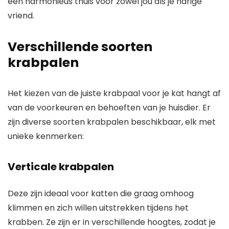
een harmonieus thuis voor zowel jou als je harige
vriend.
Verschillende soorten
krabpalen
Het kiezen van de juiste krabpaal voor je kat hangt af
van de voorkeuren en behoeften van je huisdier. Er
zijn diverse soorten krabpalen beschikbaar, elk met
unieke kenmerken:
Verticale krabpalen
Deze zijn ideaal voor katten die graag omhoog
klimmen en zich willen uitstrekken tijdens het
krabben. Ze zijn er in verschillende hoogtes, zodat je