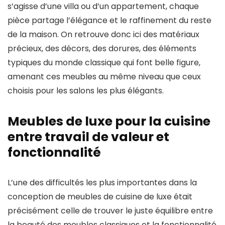
s’agisse d’une villa ou d’un appartement, chaque
pièce partage l’élégance et le raffinement du reste
de la maison. On retrouve donc ici des matériaux
précieux, des décors, des dorures, des éléments
typiques du monde classique qui font belle figure,
amenant ces meubles au même niveau que ceux
choisis pour les salons les plus élégants.
Meubles de luxe pour la cuisine
entre travail de valeur et
fonctionnalité
L’une des difficultés les plus importantes dans la
conception de meubles de cuisine de luxe était
précisément celle de trouver le juste équilibre entre
la beauté des meubles classiques et la fonctionnalité