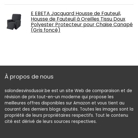
E EBETA Jacquard Housse de Fauteuil,
Housse de Fauteuil à Oreilles Tissu Doux
Polyester Protecteur pour Chaise Canapé
(Gris foncé)
À propos de nous
salondesvinsdusoir.be est un site Web de comparaison et de
révision de prix tout-en-un moderne qui propose les
meilleures offres disponibles sur Amazon et vous tient au
courant des derniers blogs ajoutés. Toutes les images sont la
propriété de leurs propriétaires respectifs. Tout le contenu
cité est dérivé de leurs sources respectives.