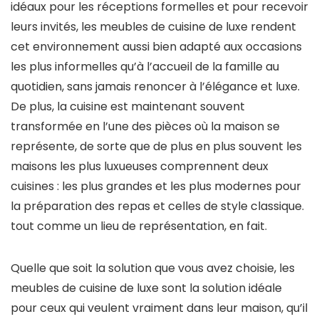
idéaux pour les réceptions formelles et pour recevoir
leurs invités, les meubles de cuisine de luxe rendent
cet environnement aussi bien adapté aux occasions
les plus informelles qu’à l’accueil de la famille au
quotidien, sans jamais renoncer à l’élégance et luxe.
De plus, la cuisine est maintenant souvent
transformée en l’une des pièces où la maison se
représente, de sorte que de plus en plus souvent les
maisons les plus luxueuses comprennent deux
cuisines : les plus grandes et les plus modernes pour
la préparation des repas et celles de style classique.
tout comme un lieu de représentation, en fait.
Quelle que soit la solution que vous avez choisie, les
meubles de cuisine de luxe sont la solution idéale
pour ceux qui veulent vraiment dans leur maison, qu’il