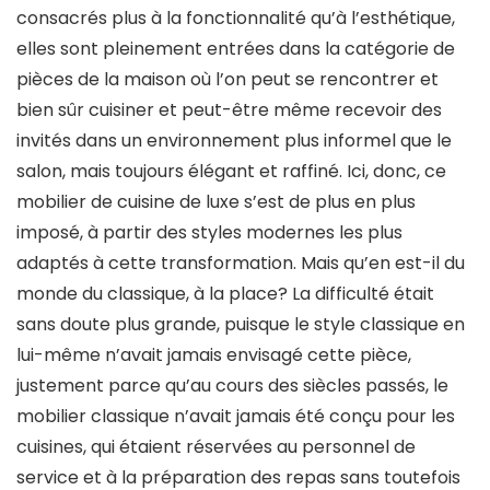
consacrés plus à la fonctionnalité qu’à l’esthétique,
elles sont pleinement entrées dans la catégorie de
pièces de la maison où l’on peut se rencontrer et
bien sûr cuisiner et peut-être même recevoir des
invités dans un environnement plus informel que le
salon, mais toujours élégant et raffiné. Ici, donc, ce
mobilier de cuisine de luxe s’est de plus en plus
imposé, à partir des styles modernes les plus
adaptés à cette transformation. Mais qu’en est-il du
monde du classique, à la place? La difficulté était
sans doute plus grande, puisque le style classique en
lui-même n’avait jamais envisagé cette pièce,
justement parce qu’au cours des siècles passés, le
mobilier classique n’avait jamais été conçu pour les
cuisines, qui étaient réservées au personnel de
service et à la préparation des repas sans toutefois