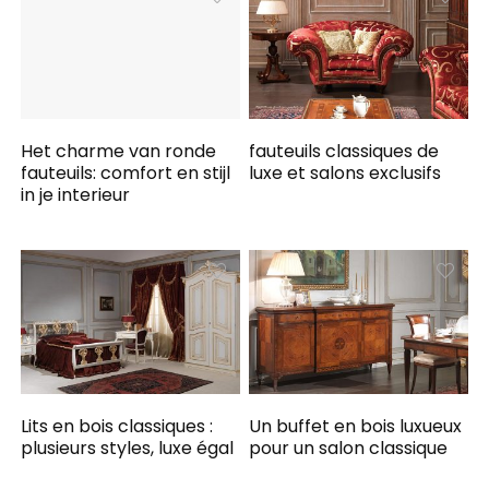
Het charme van ronde
fauteuils classiques de
fauteuils: comfort en stijl
luxe et salons exclusifs
in je interieur
Lits en bois classiques :
Un buffet en bois luxueux
plusieurs styles, luxe égal
pour un salon classique