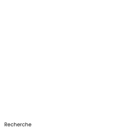
Recherche