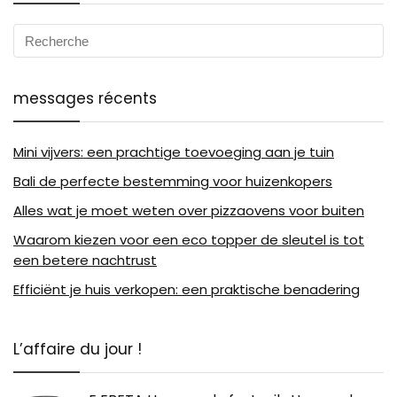
messages récents
Mini vijvers: een prachtige toevoeging aan je tuin
Bali de perfecte bestemming voor huizenkopers
Alles wat je moet weten over pizzaovens voor buiten
Waarom kiezen voor een eco topper de sleutel is tot
een betere nachtrust
Efficiënt je huis verkopen: een praktische benadering
L’affaire du jour !