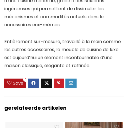
d’une cuisine moderne, grâce à des solutions
ingénieuses qui permettent de dissimuler les
mécanismes et commodités actuels dans le
accessoires eux-mêmes.
Entièrement sur-mesure, travaillé à la main comme
les autres accessoires, le meuble de cuisine de luxe
est aujourd’hui un élément incontournable d’une
maison classique, élégante et raffinée.
0
Save
gerelateerde artikelen