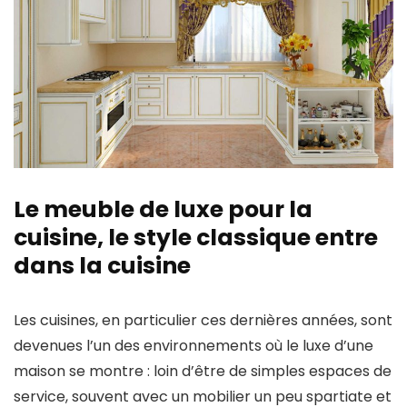
Le meuble de luxe pour la
cuisine, le style classique entre
dans la cuisine
Les cuisines, en particulier ces dernières années, sont
devenues l’un des environnements où le luxe d’une
maison se montre : loin d’être de simples espaces de
service, souvent avec un mobilier un peu spartiate et