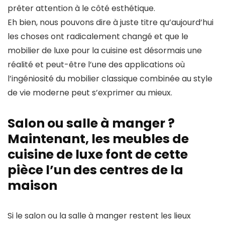
prêter attention à le côté esthétique.
Eh bien, nous pouvons dire à juste titre qu’aujourd’hui
les choses ont radicalement changé et que le
mobilier de luxe pour la cuisine est désormais une
réalité et peut-être l’une des applications où
l’ingéniosité du mobilier classique combinée au style
de vie moderne peut s’exprimer au mieux.
Salon ou salle à manger ?
Maintenant, les meubles de
cuisine de luxe font de cette
pièce l’un des centres de la
maison
Si le salon ou la salle à manger restent les lieux