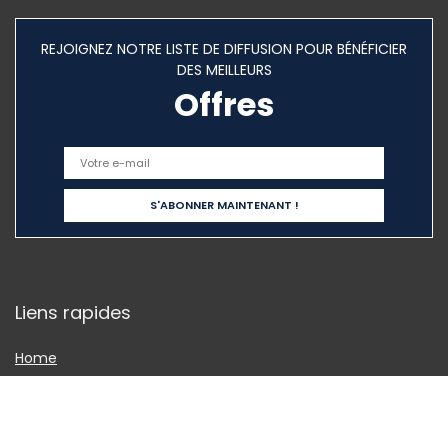
REJOIGNEZ NOTRE LISTE DE DIFFUSION POUR BÉNÉFICIER
DES MEILLEURS
Offres
Liens rapides
Home
Tout acheter
Blogs
Nos boutiques en ligne