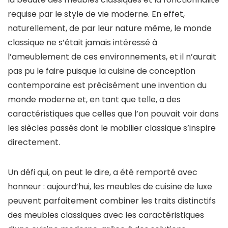
requise par le style de vie moderne. En effet,
naturellement, de par leur nature même, le monde
classique ne s’était jamais intéressé à
l’ameublement de ces environnements, et il n’aurait
pas pu le faire puisque la cuisine de conception
contemporaine est précisément une invention du
monde moderne et, en tant que telle, a des
caractéristiques que celles que l’on pouvait voir dans
les siècles passés dont le mobilier classique s’inspire
directement.
Un défi qui, on peut le dire, a été remporté avec
honneur : aujourd’hui, les meubles de cuisine de luxe
peuvent parfaitement combiner les traits distinctifs
des meubles classiques avec les caractéristiques