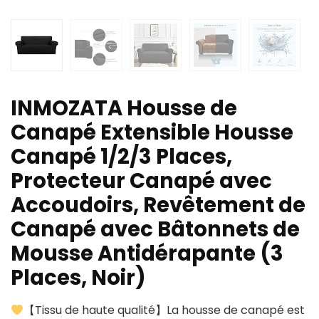
INMOZATA Housse de
Canapé Extensible Housse
Canapé 1/2/3 Places,
Protecteur Canapé avec
Accoudoirs, Revêtement de
Canapé avec Bâtonnets de
Mousse Antidérapante (3
Places, Noir)
【Tissu de haute qualité】La housse de canapé est