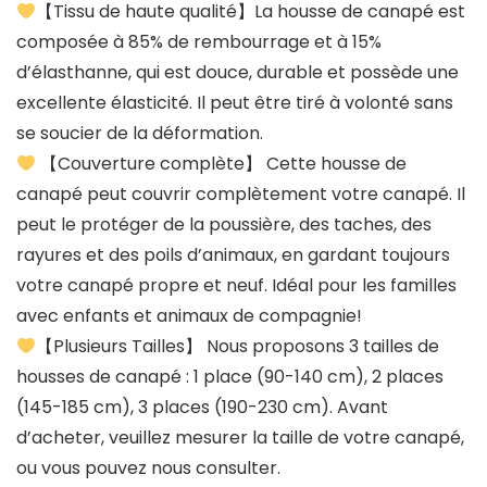
【Tissu de haute qualité】La housse de canapé est
composée à 85% de rembourrage et à 15%
d’élasthanne, qui est douce, durable et possède une
excellente élasticité. Il peut être tiré à volonté sans
se soucier de la déformation.
【Couverture complète】 Cette housse de
canapé peut couvrir complètement votre canapé. Il
peut le protéger de la poussière, des taches, des
rayures et des poils d’animaux, en gardant toujours
votre canapé propre et neuf. Idéal pour les familles
avec enfants et animaux de compagnie!
【Plusieurs Tailles】 Nous proposons 3 tailles de
housses de canapé : 1 place (90-140 cm), 2 places
(145-185 cm), 3 places (190-230 cm). Avant
d’acheter, veuillez mesurer la taille de votre canapé,
ou vous pouvez nous consulter.