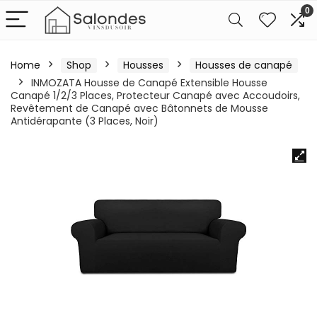
0
Home
Shop
Housses
Housses de canapé
INMOZATA Housse de Canapé Extensible Housse
Canapé 1/2/3 Places, Protecteur Canapé avec Accoudoirs,
Revêtement de Canapé avec Bâtonnets de Mousse
Antidérapante (3 Places, Noir)