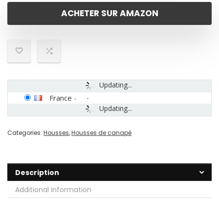
ACHETER SUR AMAZON
Updating...
France
-
Updating...
Categories:
Housses
,
Housses de canapé
Description
Additional information