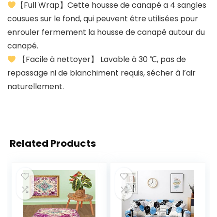
【Full Wrap】Cette housse de canapé a 4 sangles
cousues sur le fond, qui peuvent être utilisées pour
enrouler fermement la housse de canapé autour du
canapé.
【Facile à nettoyer】 Lavable à 30 ℃, pas de
repassage ni de blanchiment requis, sécher à l’air
naturellement.
Related Products