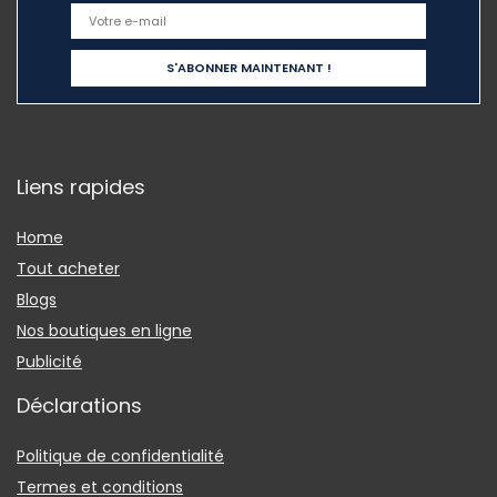
Liens rapides
Home
Tout acheter
Blogs
Nos boutiques en ligne
Publicité
Déclarations
Politique de confidentialité
Termes et conditions