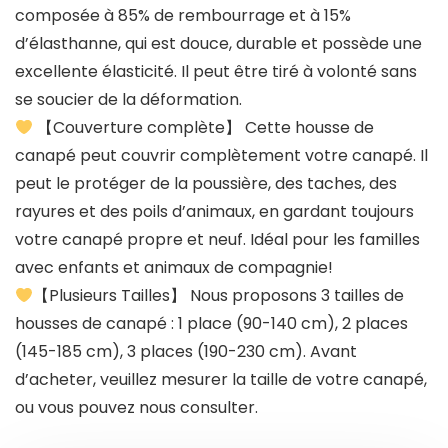
composée à 85% de rembourrage et à 15%
d’élasthanne, qui est douce, durable et possède une
excellente élasticité. Il peut être tiré à volonté sans
se soucier de la déformation.
【Couverture complète】 Cette housse de
canapé peut couvrir complètement votre canapé. Il
peut le protéger de la poussière, des taches, des
rayures et des poils d’animaux, en gardant toujours
votre canapé propre et neuf. Idéal pour les familles
avec enfants et animaux de compagnie!
【Plusieurs Tailles】 Nous proposons 3 tailles de
housses de canapé : 1 place (90-140 cm), 2 places
(145-185 cm), 3 places (190-230 cm). Avant
d’acheter, veuillez mesurer la taille de votre canapé,
ou vous pouvez nous consulter.