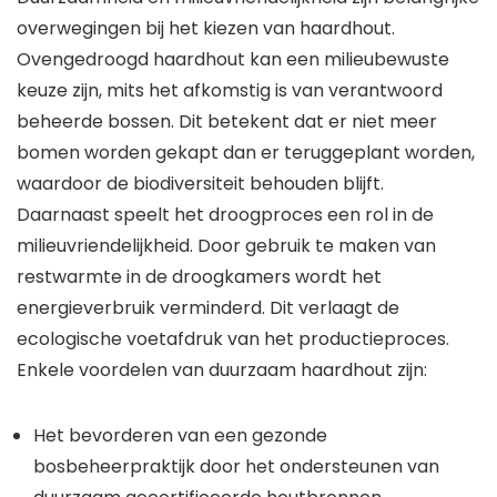
overwegingen bij het kiezen van haardhout.
Ovengedroogd haardhout kan een milieubewuste
keuze zijn, mits het afkomstig is van verantwoord
beheerde bossen. Dit betekent dat er niet meer
bomen worden gekapt dan er teruggeplant worden,
waardoor de biodiversiteit behouden blijft.
Daarnaast speelt het droogproces een rol in de
milieuvriendelijkheid. Door gebruik te maken van
restwarmte in de droogkamers wordt het
energieverbruik verminderd. Dit verlaagt de
ecologische voetafdruk van het productieproces.
Enkele voordelen van duurzaam haardhout zijn:
Het bevorderen van een gezonde
bosbeheerpraktijk door het ondersteunen van