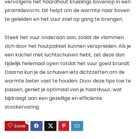
vervolgens het haardhout kruislings bovenop in een
piramidevorm. Dit helpt om de warmte naar boven
te geleiden en het vuur snel op gang te brengen.
Steek het vuur onderaan aan, zodat de vlammen
zich door het houtpakket kunnen verspreiden. Als je
een kachel met luchtschuiven hebt, zet deze dan
tijdelijk helemaal open totdat het vuur goed brandt.
Daarna kun je de schuiven iets dichtzetten om de
warmte beter vast te houden. Door deze tips toe te
passen, geniet je optimaal van je haardvuur, wat
bijdraagt aan een gezellige en efficiënte
stookervaring.
0
Save