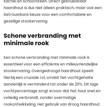
kachel en schoorsteen. Direct gebruiksklaar
haardhout is dus niet alleen praktisch, maar ook een
betrouwbare keuze voor een comfortabele en
gezellige stookervaring.
Schone verbranding met
minimale rook
Een schone verbranding met minimale rook is
essentieel voor een efficiënte en milieuvriendelijke
stookervaring. Ovengedroogd haardhout speelt
hierbij een cruciale rol, omdat het vochtgehalte
aanzienlijk is verminderd tot onder de 20%. Dit lage
vochtpercentage zorgt ervoor dat het hout snel en
volledig verbrandt, zonder overmatige
rookontwikkeling. Het gebruik van droog haardhout