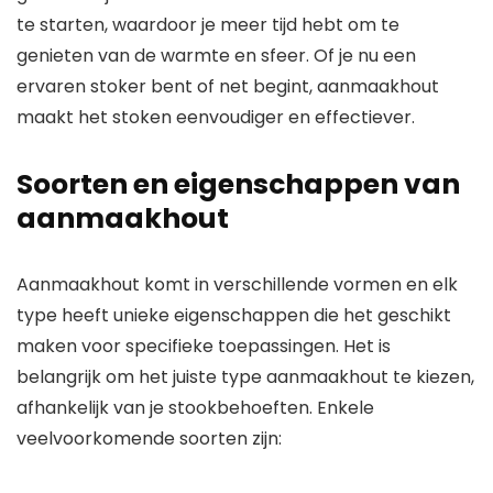
te starten, waardoor je meer tijd hebt om te
genieten van de warmte en sfeer. Of je nu een
ervaren stoker bent of net begint, aanmaakhout
maakt het stoken eenvoudiger en effectiever.
Soorten en eigenschappen van
aanmaakhout
Aanmaakhout komt in verschillende vormen en elk
type heeft unieke eigenschappen die het geschikt
maken voor specifieke toepassingen. Het is
belangrijk om het juiste type aanmaakhout te kiezen,
afhankelijk van je stookbehoeften. Enkele
veelvoorkomende soorten zijn: