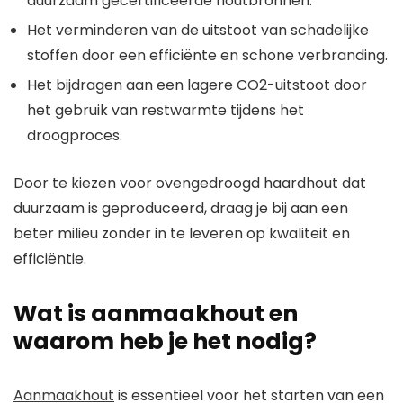
duurzaam gecertificeerde houtbronnen.
Het verminderen van de uitstoot van schadelijke
stoffen door een efficiënte en schone verbranding.
Het bijdragen aan een lagere CO2-uitstoot door
het gebruik van restwarmte tijdens het
droogproces.
Door te kiezen voor ovengedroogd haardhout dat
duurzaam is geproduceerd, draag je bij aan een
beter milieu zonder in te leveren op kwaliteit en
efficiëntie.
Wat is aanmaakhout en
waarom heb je het nodig?
Aanmaakhout
is essentieel voor het starten van een