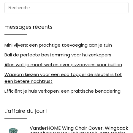
messages récents
Mini vijvers: een prachtige toevoeging aan je tuin
Bali de perfecte bestemming voor huizenkopers
Alles wat je moet weten over pizzaovens voor buiten
Waarom kiezen voor een eco topper de sleutel is tot
een betere nachtrust
Efficiënt je huis verkopen: een praktische benadering
L’affaire du jour !
VanderHOME Wing Chair Cover, Wingback