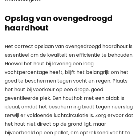
Opslag van ovengedroogd
haardhout
Het correct opslaan van ovengedroogd haardhout is
essentieel om de kwaliteit en efficiëntie te behouden.
Hoewel het hout bij levering een laag
vochtpercentage heeft, blijft het belangrijk om het
goed te beschermen tegen vocht en regen. Plaats
het hout bij voorkeur op een droge, goed
geventileerde plek. Een houthok met een afdak is
ideaal, omdat het bescherming biedt tegen neerslag
terwijl er voldoende luchtcirculatie is. Zorg ervoor dat
het hout niet direct op de grond ligt, maar
bijvoorbeeld op een pallet, om optrekkend vocht te