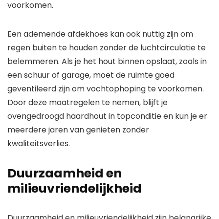
voorkomen.
Een ademende afdekhoes kan ook nuttig zijn om
regen buiten te houden zonder de luchtcirculatie te
belemmeren. Als je het hout binnen opslaat, zoals in
een schuur of garage, moet de ruimte goed
geventileerd zijn om vochtophoping te voorkomen.
Door deze maatregelen te nemen, blijft je
ovengedroogd haardhout in topconditie en kun je er
meerdere jaren van genieten zonder
kwaliteitsverlies.
Duurzaamheid en
milieuvriendelijkheid
Duurzaamheid en milieuvriendelijkheid zijn belangrijke