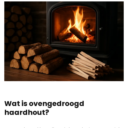
Wat is ovengedroogd
haardhout?