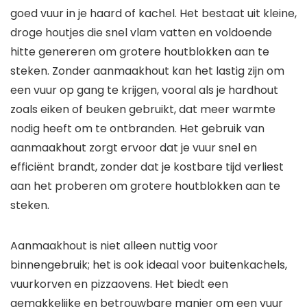
goed vuur in je haard of kachel. Het bestaat uit kleine,
droge houtjes die snel vlam vatten en voldoende
hitte genereren om grotere houtblokken aan te
steken. Zonder aanmaakhout kan het lastig zijn om
een vuur op gang te krijgen, vooral als je hardhout
zoals eiken of beuken gebruikt, dat meer warmte
nodig heeft om te ontbranden. Het gebruik van
aanmaakhout zorgt ervoor dat je vuur snel en
efficiënt brandt, zonder dat je kostbare tijd verliest
aan het proberen om grotere houtblokken aan te
steken.
Aanmaakhout is niet alleen nuttig voor
binnengebruik; het is ook ideaal voor buitenkachels,
vuurkorven en pizzaovens. Het biedt een
gemakkelijke en betrouwbare manier om een vuur