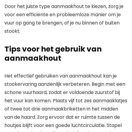
Door het juiste type aanmaakhout te kiezen, zorg je
voor een efficiënte en probleemloze manier om je
vuur op gang te brengen, of je nu binnen of buiten
stookt.
Tips voor het gebruik van
aanmaakhout
Het effectief gebruiken van aanmaakhout kan je
stookervaring aanzienlijk verbeteren. Begin met een
schone vuurhaard, zodat er voldoende zuurstof bij
het vuur kan komen. Plaats vijf tot zes aanmaaklatjes
of twee tot drie aanmaakbriketten in het midden
van de haard. Zorg ervoor dat er ruimte tussen de
houtjes blijft voor een goede luchtcirculatie. Stapel