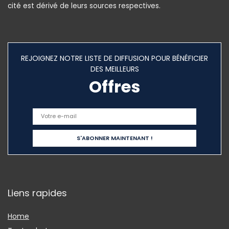
cité est dérivé de leurs sources respectives.
REJOIGNEZ NOTRE LISTE DE DIFFUSION POUR BÉNÉFICIER
DES MEILLEURS
Offres
Liens rapides
Home