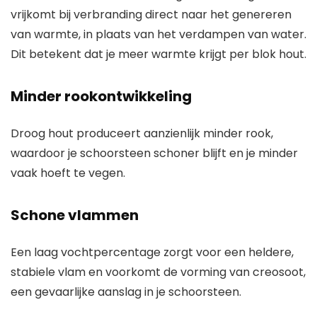
vrijkomt bij verbranding direct naar het genereren
van warmte, in plaats van het verdampen van water.
Dit betekent dat je meer warmte krijgt per blok hout.
Minder rookontwikkeling
Droog hout produceert aanzienlijk minder rook,
waardoor je schoorsteen schoner blijft en je minder
vaak hoeft te vegen.
Schone vlammen
Een laag vochtpercentage zorgt voor een heldere,
stabiele vlam en voorkomt de vorming van creosoot,
een gevaarlijke aanslag in je schoorsteen.