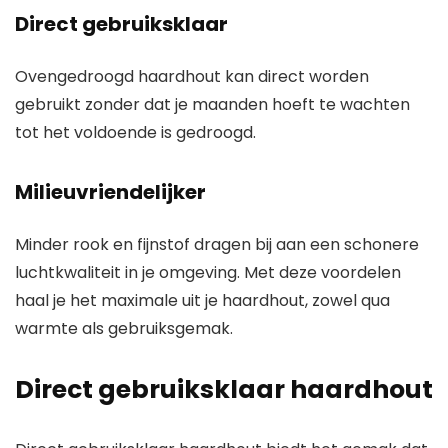
Direct gebruiksklaar
Ovengedroogd haardhout kan direct worden
gebruikt zonder dat je maanden hoeft te wachten
tot het voldoende is gedroogd.
Milieuvriendelijker
Minder rook en fijnstof dragen bij aan een schonere
luchtkwaliteit in je omgeving. Met deze voordelen
haal je het maximale uit je haardhout, zowel qua
warmte als gebruiksgemak.
Direct gebruiksklaar haardhout