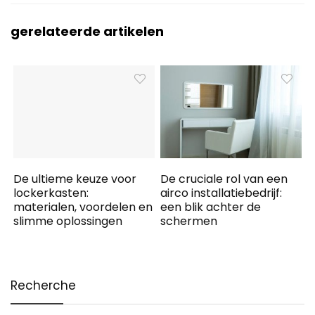
gerelateerde artikelen
De ultieme keuze voor
De cruciale rol van een
lockerkasten:
airco installatiebedrijf:
materialen, voordelen en
een blik achter de
slimme oplossingen
schermen
Recherche