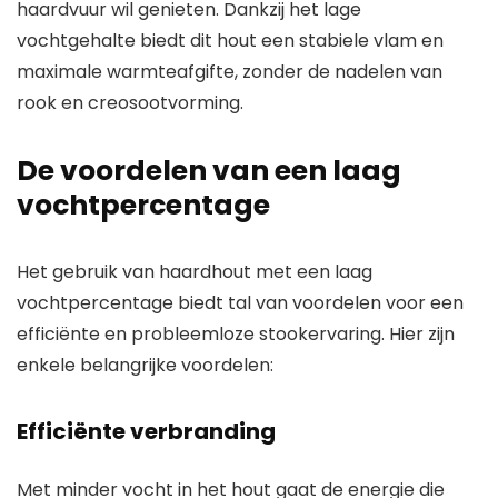
haardvuur wil genieten. Dankzij het lage
vochtgehalte biedt dit hout een stabiele vlam en
maximale warmteafgifte, zonder de nadelen van
rook en creosootvorming.
De voordelen van een laag
vochtpercentage
Het gebruik van haardhout met een laag
vochtpercentage biedt tal van voordelen voor een
efficiënte en probleemloze stookervaring. Hier zijn
enkele belangrijke voordelen:
Efficiënte verbranding
Met minder vocht in het hout gaat de energie die