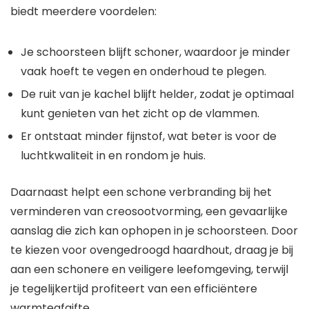
biedt meerdere voordelen:
Je schoorsteen blijft schoner, waardoor je minder
vaak hoeft te vegen en onderhoud te plegen.
De ruit van je kachel blijft helder, zodat je optimaal
kunt genieten van het zicht op de vlammen.
Er ontstaat minder fijnstof, wat beter is voor de
luchtkwaliteit in en rondom je huis.
Daarnaast helpt een schone verbranding bij het
verminderen van creosootvorming, een gevaarlijke
aanslag die zich kan ophopen in je schoorsteen. Door
te kiezen voor ovengedroogd haardhout, draag je bij
aan een schonere en veiligere leefomgeving, terwijl
je tegelijkertijd profiteert van een efficiëntere
warmteafgifte.