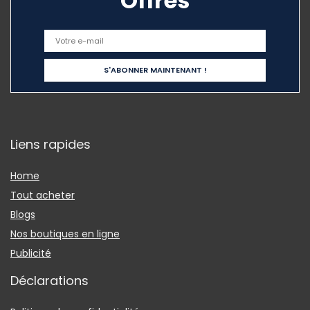
Offres
Liens rapides
Home
Tout acheter
Blogs
Nos boutiques en ligne
Publicité
Déclarations