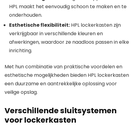
HPL maakt het eenvoudig schoon te maken en te
onderhouden.
Esthetische flexibiliteit:
HPL lockerkasten zijn
verkrijgbaar in verschillende kleuren en
afwerkingen, waardoor ze naadloos passen in elke
inrichting.
Met hun combinatie van praktische voordelen en
esthetische mogelijkheden bieden HPL lockerkasten
een duurzame en aantrekkelijke oplossing voor
veilige opslag.
Verschillende sluitsystemen
voor lockerkasten