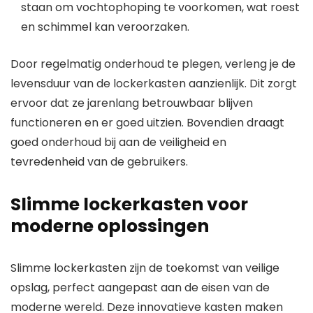
staan om vochtophoping te voorkomen, wat roest
en schimmel kan veroorzaken.
Door regelmatig onderhoud te plegen, verleng je de
levensduur van de lockerkasten aanzienlijk. Dit zorgt
ervoor dat ze jarenlang betrouwbaar blijven
functioneren en er goed uitzien. Bovendien draagt
goed onderhoud bij aan de veiligheid en
tevredenheid van de gebruikers.
Slimme lockerkasten voor
moderne oplossingen
Slimme lockerkasten zijn de toekomst van veilige
opslag, perfect aangepast aan de eisen van de
moderne wereld. Deze innovatieve kasten maken