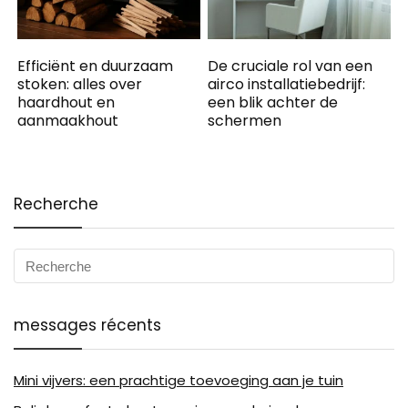
Efficiënt en duurzaam
De cruciale rol van een
stoken: alles over
airco installatiebedrijf:
haardhout en
een blik achter de
aanmaakhout
schermen
Recherche
messages récents
Mini vijvers: een prachtige toevoeging aan je tuin