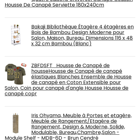
Housse De Canapé Serviette 180x240cm
Bakaji Bibliothèque Étagère 4 étagères en
Bois de Bambou Design Moderne pour
Salon, Maison, Bureau, Dimensions 116 x 48
x 32 cm Bambou (Blanc)
ZBFDSFT Housse de Canapé de
housseHousse de Canapé de canapé
élastiques Blanches Ensemble de Housse
de canapé en Coton Extensible pour
Salon, Coin pour canapé d'angle Housse Housse de
canapé copr
Iris Ohyama, Meuble à Portes et etagère,
Meuble de Rangement/Etagère de
Rangement, Design & Moderne, Solide,
Modulable, Bureau,Chambre,Salon -
Module Shelf - MDB-6D - Brun Cendré