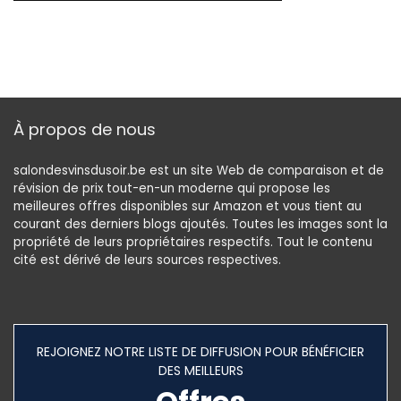
À propos de nous
salondesvinsdusoir.be est un site Web de comparaison et de
révision de prix tout-en-un moderne qui propose les
meilleures offres disponibles sur Amazon et vous tient au
courant des derniers blogs ajoutés. Toutes les images sont la
propriété de leurs propriétaires respectifs. Tout le contenu
cité est dérivé de leurs sources respectives.
REJOIGNEZ NOTRE LISTE DE DIFFUSION POUR BÉNÉFICIER
DES MEILLEURS