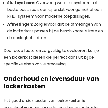
Sluitsysteem:
Overweeg welk sluitsysteem het
beste past, zoals een cijferslot voor gemak of een
RFID-systeem voor moderne toepassingen.
Afmetingen:
Zorg ervoor dat de afmetingen van
de lockerkast passen bij de beschikbare ruimte en
de opslagbehoeften.
Door deze factoren zorgvuldig te evalueren, kun je
een lockerkast kiezen die perfect aansluit bij de
specifieke eisen van je omgeving.
Onderhoud en levensduur van
lockerkasten
Het goed onderhouden van lockerkasten is
essentieel voor hun lange levensduur en optimale