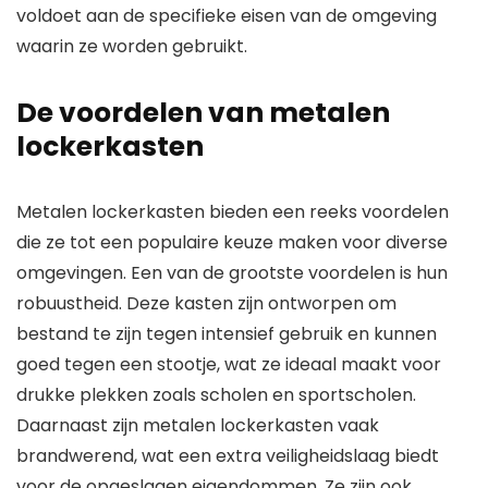
voldoet aan de specifieke eisen van de omgeving
waarin ze worden gebruikt.
De voordelen van metalen
lockerkasten
Metalen lockerkasten bieden een reeks voordelen
die ze tot een populaire keuze maken voor diverse
omgevingen. Een van de grootste voordelen is hun
robuustheid. Deze kasten zijn ontworpen om
bestand te zijn tegen intensief gebruik en kunnen
goed tegen een stootje, wat ze ideaal maakt voor
drukke plekken zoals scholen en sportscholen.
Daarnaast zijn metalen lockerkasten vaak
brandwerend, wat een extra veiligheidslaag biedt
voor de opgeslagen eigendommen. Ze zijn ook