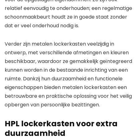
relatief eenvoudig te onderhouden; een regelmatige
schoonmaakbeurt houdt ze in goede staat zonder
dat er veel onderhoud nodig is.
Verder zijn metalen lockerkasten veelzijdig in
ontwerp, met verschillende afmetingen en kleuren
beschikbaar, waardoor ze gemakkelijk geïntegreerd
kunnen worden in de bestaande inrichting van een
ruimte. Dankzij hun duurzaamheid en functionele
eigenschappen bieden metalen lockerkasten een
betrouwbare en praktische oplossing voor het veilig
opbergen van persoonlijke bezittingen.
HPL lockerkasten voor extra
duurzaamheid