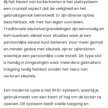
Bij het kiezen van lockerkasten is het sluitsysteem
een cruciaal aspect dat de veiligheid en het
gebruiksgemak beïnvloedt. Er zijn diverse opties
beschikbaar, elk met hun eigen voordelen.
Traditionele sleutelvergrendelingen zijn eenvoudig en
betrouwbaar, ideaal voor situaties waar je een
persoonlijke sleutel kunt beheren. Voor meer gemak
en minder gedoe met sleutels, zijn er cijfersloten
waarbij je een persoonlijke code instelt. Dit type slot
is handig in omgevingen waar meerdere gebruikers
toegang nodig hebben zonder het risico van
verloren sleutels.
Een moderne optie is het RFID-systeem, waarbij je
gebruikmaakt van een kaart of tag om de locker te
openen. Dit systeem biedt snelle toegang en