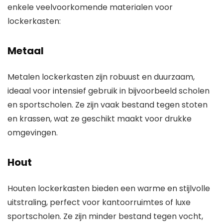
enkele veelvoorkomende materialen voor
lockerkasten:
Metaal
Metalen lockerkasten zijn robuust en duurzaam,
ideaal voor intensief gebruik in bijvoorbeeld scholen
en sportscholen. Ze zijn vaak bestand tegen stoten
en krassen, wat ze geschikt maakt voor drukke
omgevingen.
Hout
Houten lockerkasten bieden een warme en stijlvolle
uitstraling, perfect voor kantoorruimtes of luxe
sportscholen. Ze zijn minder bestand tegen vocht,