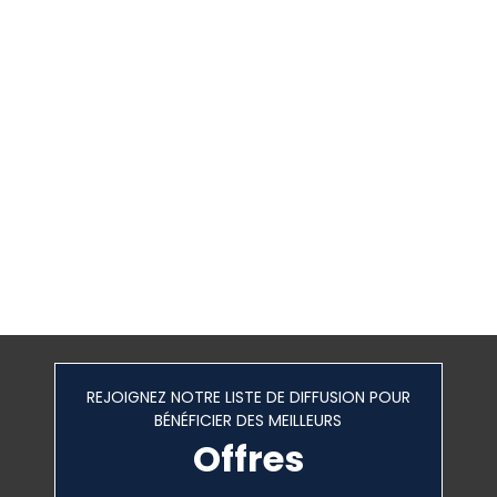
REJOIGNEZ NOTRE LISTE DE DIFFUSION POUR
BÉNÉFICIER DES MEILLEURS
Offres