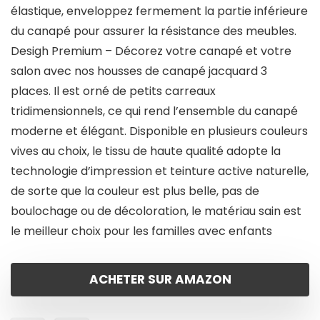
élastique, enveloppez fermement la partie inférieure
du canapé pour assurer la résistance des meubles.
Desigh Premium – Décorez votre canapé et votre
salon avec nos housses de canapé jacquard 3
places. Il est orné de petits carreaux
tridimensionnels, ce qui rend l’ensemble du canapé
moderne et élégant. Disponible en plusieurs couleurs
vives au choix, le tissu de haute qualité adopte la
technologie d’impression et teinture active naturelle,
de sorte que la couleur est plus belle, pas de
boulochage ou de décoloration, le matériau sain est
le meilleur choix pour les familles avec enfants
ACHETER SUR AMAZON