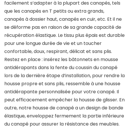
facilement s’adapter à la plupart des canapés, tels
que les canapés en T petits ou extra grands,
canapés à dossier haut, canapés en cuir, etc. Et il ne
se déforme pas en raison de sa grande capacité de
récupération élastique. Le tissu plus épais est durable
pour une longue durée de vie et un toucher
confortable, doux, respirant, délicat et sans plis.
Restez en place : insérez les bâtonnets en mousse
antidérapants dans la fente du coussin du canapé
lors de la dernière étape d’installation, pour rendre la
housse propre et sans plis, ressemble à une housse
antidérapante personnalisée pour votre canapé. Il
peut efficacement empêcher la housse de glisser. En
outre, notre housse de canapé a un design de bande
élastique, enveloppez fermement la partie inférieure
du canapé pour assurer la résistance des meubles.