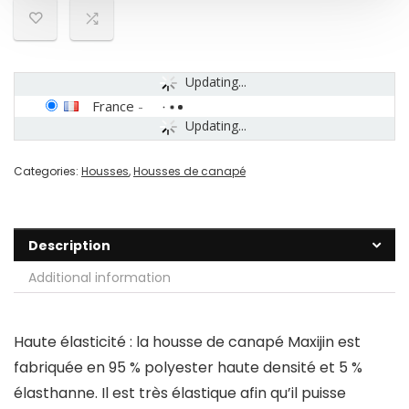
Updating...
France
-
Updating...
Categories:
Housses
,
Housses de canapé
Description
Additional information
Haute élasticité : la housse de canapé Maxijin est
fabriquée en 95 % polyester haute densité et 5 %
élasthanne. Il est très élastique afin qu’il puisse