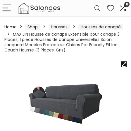
0
Home
Shop
Housses
Housses de canapé
MAXIJIN Housse de canapé Extensible pour canapé 3
Places, 1 pièce Housses de canapé universelles Salon
Jacquard Meubles Protecteur Chiens Pet Friendly Fitted
Couch Housse (3 Places, Gris)