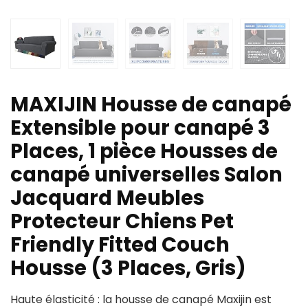
MAXIJIN Housse de canapé
Extensible pour canapé 3
Places, 1 pièce Housses de
canapé universelles Salon
Jacquard Meubles
Protecteur Chiens Pet
Friendly Fitted Couch
Housse (3 Places, Gris)
Haute élasticité : la housse de canapé Maxijin est