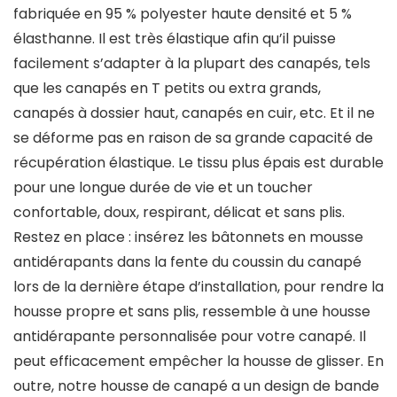
fabriquée en 95 % polyester haute densité et 5 %
élasthanne. Il est très élastique afin qu’il puisse
facilement s’adapter à la plupart des canapés, tels
que les canapés en T petits ou extra grands,
canapés à dossier haut, canapés en cuir, etc. Et il ne
se déforme pas en raison de sa grande capacité de
récupération élastique. Le tissu plus épais est durable
pour une longue durée de vie et un toucher
confortable, doux, respirant, délicat et sans plis.
Restez en place : insérez les bâtonnets en mousse
antidérapants dans la fente du coussin du canapé
lors de la dernière étape d’installation, pour rendre la
housse propre et sans plis, ressemble à une housse
antidérapante personnalisée pour votre canapé. Il
peut efficacement empêcher la housse de glisser. En
outre, notre housse de canapé a un design de bande