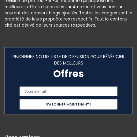
révision de prix tout-en-un moderne qui propose les
meilleures offres disponibles sur Amazon et vous tient au
courant des derniers blogs ajoutés. Toutes les images sont la
propriété de leurs propriétaires respectifs. Tout le contenu
cité est dérivé de leurs sources respectives.
REJOIGNEZ NOTRE LISTE DE DIFFUSION POUR BÉNÉFICIER
DES MEILLEURS
Offres