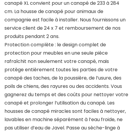
canapé XL convient pour un canapé de 233 à 284
cm. La housse de canapé pour animaux de
compagnie est facile à installer. Nous fournissons un
service client de 24 x 7 et remboursement de nos
produits pendant 2 ans.
Protection complète : le design complet de
protection pour meubles en une seule pièce
rafraîchit non seulement votre canapé, mais
protège entièrement toutes les parties de votre
canapé des taches, de la poussière, de l’usure, des
poils de chiens, des rayures ou des accidents. Vous
gagnerez du temps et des coûts pour nettoyer votre
canapé et prolonger l’utilisation du canapé. Les
housses de canapé miracles sont faciles à nettoyer,
lavables en machine séparément à l’eau froide, ne
pas utiliser d’eau de Javel. Passe au sèche-linge à