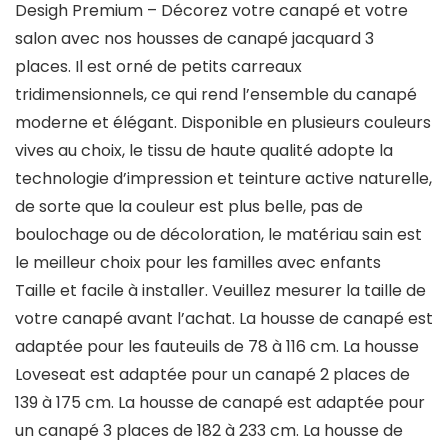
Desigh Premium – Décorez votre canapé et votre
salon avec nos housses de canapé jacquard 3
places. Il est orné de petits carreaux
tridimensionnels, ce qui rend l’ensemble du canapé
moderne et élégant. Disponible en plusieurs couleurs
vives au choix, le tissu de haute qualité adopte la
technologie d’impression et teinture active naturelle,
de sorte que la couleur est plus belle, pas de
boulochage ou de décoloration, le matériau sain est
le meilleur choix pour les familles avec enfants
Taille et facile à installer. Veuillez mesurer la taille de
votre canapé avant l’achat. La housse de canapé est
adaptée pour les fauteuils de 78 à 116 cm. La housse
Loveseat est adaptée pour un canapé 2 places de
139 à 175 cm. La housse de canapé est adaptée pour
un canapé 3 places de 182 à 233 cm. La housse de