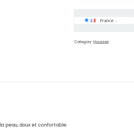
France
-
Category:
Housses
 la peau, doux et confortable.