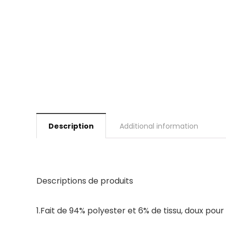
Description
Additional information
Descriptions de produits
1.Fait de 94% polyester et 6% de tissu, doux pour