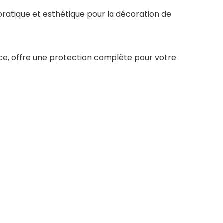
pratique et esthétique pour la décoration de
 place, offre une protection complète pour votre