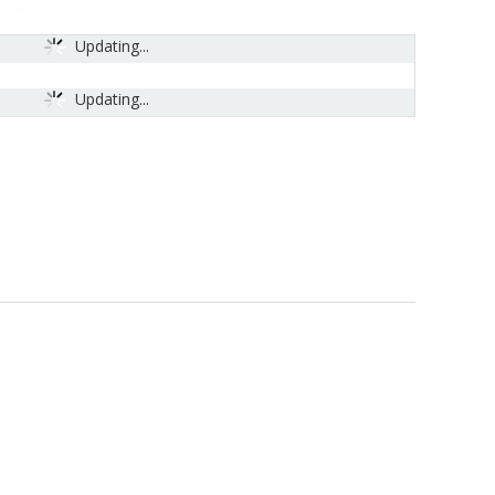
Updating...
Updating...