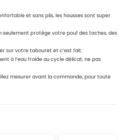
nfortable et sans plis, les housses sont super
n seulement protège votre pouf des taches, des
ser sur votre tabouret et c’est fait.
nt à l’eau froide au cycle délicat, ne pas
uillez mesurer avant la commande, pour toute