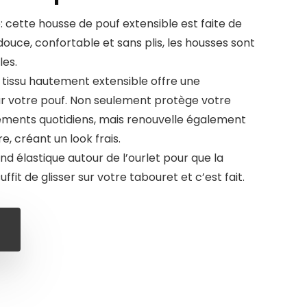
: cette housse de pouf extensible est faite de
douce, confortable et sans plis, les housses sont
les.
 tissu hautement extensible offre une
r votre pouf. Non seulement protège votre
ements quotidiens, mais renouvelle également
e, créant un look frais.
fond élastique autour de l’ourlet pour que la
uffit de glisser sur votre tabouret et c’est fait.