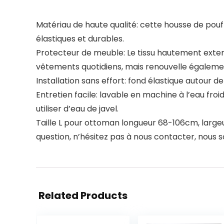
Matériau de haute qualité: cette housse de pouf 
élastiques et durables.
Protecteur de meuble: Le tissu hautement exten
vêtements quotidiens, mais renouvelle également
Installation sans effort: fond élastique autour de 
Entretien facile: lavable en machine à l’eau fro
utiliser d’eau de javel.
Taille L pour ottoman longueur 68-106cm, large
question, n’hésitez pas à nous contacter, nous
Related Products