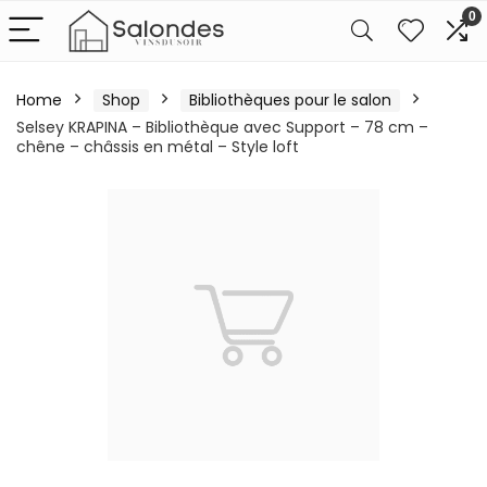
0
Home
Shop
Bibliothèques pour le salon
Selsey KRAPINA – Bibliothèque avec Support – 78 cm –
chêne – châssis en métal – Style loft