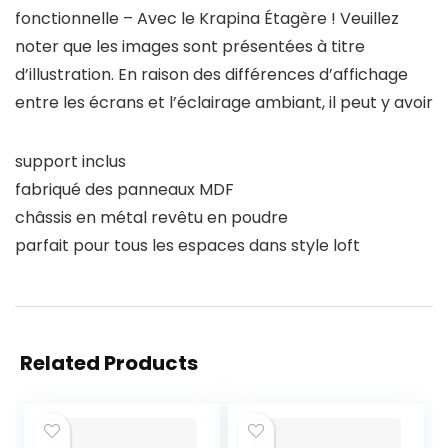
fonctionnelle – Avec le Krapina Étagère ! Veuillez
noter que les images sont présentées à titre
d’illustration. En raison des différences d’affichage
entre les écrans et l’éclairage ambiant, il peut y avoir
support inclus
fabriqué des panneaux MDF
châssis en métal revêtu en poudre
parfait pour tous les espaces dans style loft
Related Products