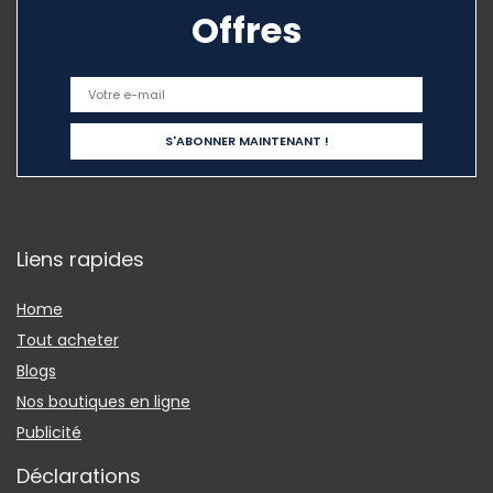
Offres
Liens rapides
Home
Tout acheter
Blogs
Nos boutiques en ligne
Publicité
Déclarations