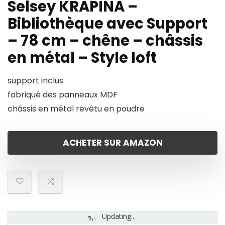
Selsey KRAPINA –
Bibliothèque avec Support
– 78 cm – chêne – châssis
en métal – Style loft
support inclus
fabriqué des panneaux MDF
châssis en métal revêtu en poudre
ACHETER SUR AMAZON
Updating...