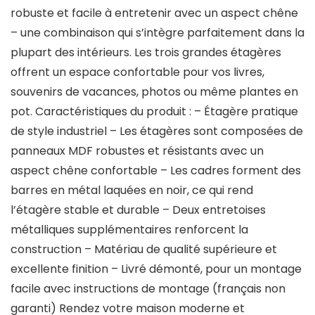
robuste et facile à entretenir avec un aspect chêne
– une combinaison qui s’intègre parfaitement dans la
plupart des intérieurs. Les trois grandes étagères
offrent un espace confortable pour vos livres,
souvenirs de vacances, photos ou même plantes en
pot. Caractéristiques du produit : – Étagère pratique
de style industriel – Les étagères sont composées de
panneaux MDF robustes et résistants avec un
aspect chêne confortable – Les cadres forment des
barres en métal laquées en noir, ce qui rend
l’étagère stable et durable – Deux entretoises
métalliques supplémentaires renforcent la
construction – Matériau de qualité supérieure et
excellente finition – Livré démonté, pour un montage
facile avec instructions de montage (français non
garanti) Rendez votre maison moderne et