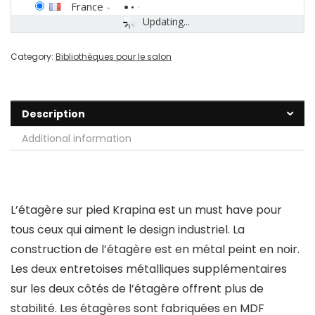
France
-
Updating...
Category:
Bibliothèques pour le salon
Description
Additional information
L’étagère sur pied Krapina est un must have pour
tous ceux qui aiment le design industriel. La
construction de l’étagère est en métal peint en noir.
Les deux entretoises métalliques supplémentaires
sur les deux côtés de l’étagère offrent plus de
stabilité. Les étagères sont fabriquées en MDF