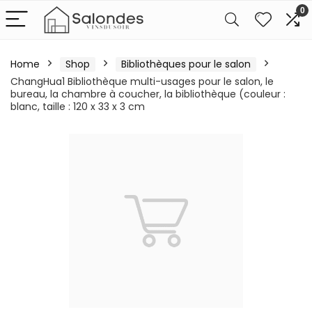
0
Home
Shop
Bibliothèques pour le salon
ChangHua1 Bibliothèque multi-usages pour le salon, le
bureau, la chambre à coucher, la bibliothèque (couleur :
blanc, taille : 120 x 33 x 3 cm