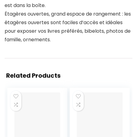
est dans la boîte.
Étagères ouvertes, grand espace de rangement : les
étagères ouvertes sont faciles d’accès et idéales
pour exposer vos livres préférés, bibelots, photos de
famille, ornements.
Related Products