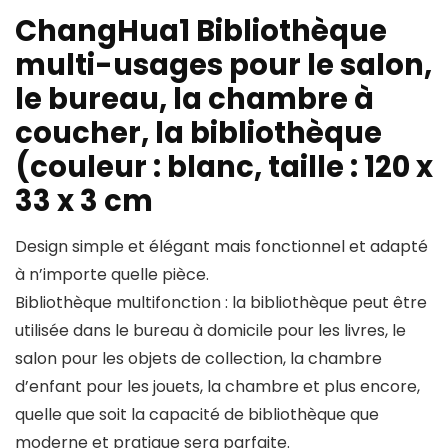
ChangHua1 Bibliothèque
multi-usages pour le salon,
le bureau, la chambre à
coucher, la bibliothèque
(couleur : blanc, taille : 120 x
33 x 3 cm
Design simple et élégant mais fonctionnel et adapté
à n’importe quelle pièce.
Bibliothèque multifonction : la bibliothèque peut être
utilisée dans le bureau à domicile pour les livres, le
salon pour les objets de collection, la chambre
d’enfant pour les jouets, la chambre et plus encore,
quelle que soit la capacité de bibliothèque que
moderne et pratique sera parfaite.