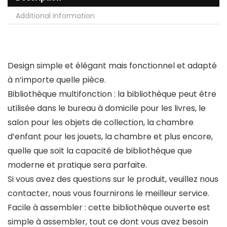
Additional information
Design simple et élégant mais fonctionnel et adapté
à n’importe quelle pièce.
Bibliothèque multifonction : la bibliothèque peut être
utilisée dans le bureau à domicile pour les livres, le
salon pour les objets de collection, la chambre
d’enfant pour les jouets, la chambre et plus encore,
quelle que soit la capacité de bibliothèque que
moderne et pratique sera parfaite.
Si vous avez des questions sur le produit, veuillez nous
contacter, nous vous fournirons le meilleur service.
Facile à assembler : cette bibliothèque ouverte est
simple à assembler, tout ce dont vous avez besoin