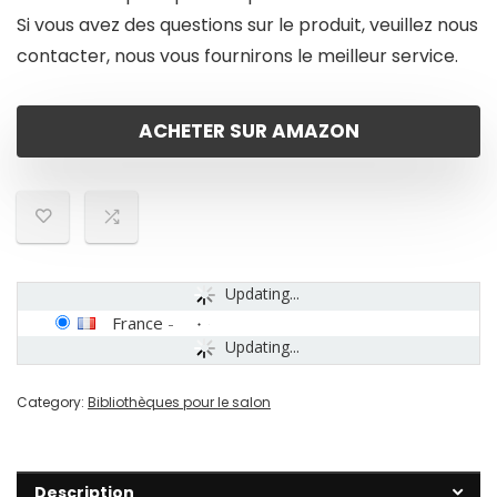
Si vous avez des questions sur le produit, veuillez nous
contacter, nous vous fournirons le meilleur service.
ACHETER SUR AMAZON
Updating...
France
-
Updating...
Category:
Bibliothèques pour le salon
Description