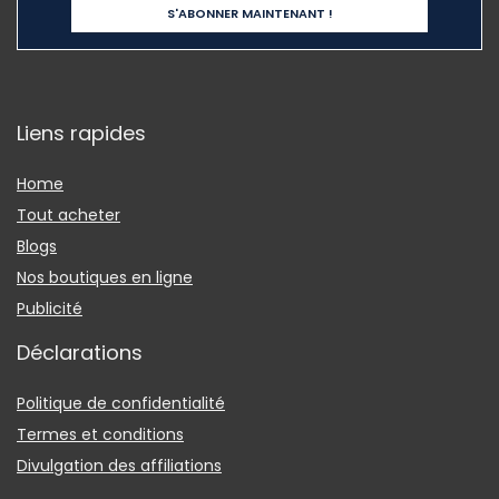
Liens rapides
Home
Tout acheter
Blogs
Nos boutiques en ligne
Publicité
Déclarations
Politique de confidentialité
Termes et conditions
Divulgation des affiliations