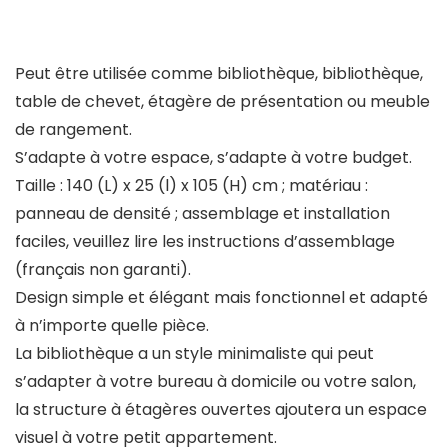
Peut être utilisée comme bibliothèque, bibliothèque,
table de chevet, étagère de présentation ou meuble
de rangement.
S’adapte à votre espace, s’adapte à votre budget.
Taille : 140 (L) x 25 (l) x 105 (H) cm ; matériau :
panneau de densité ; assemblage et installation
faciles, veuillez lire les instructions d’assemblage
(français non garanti).
Design simple et élégant mais fonctionnel et adapté
à n’importe quelle pièce.
La bibliothèque a un style minimaliste qui peut
s’adapter à votre bureau à domicile ou votre salon,
la structure à étagères ouvertes ajoutera un espace
visuel à votre petit appartement.