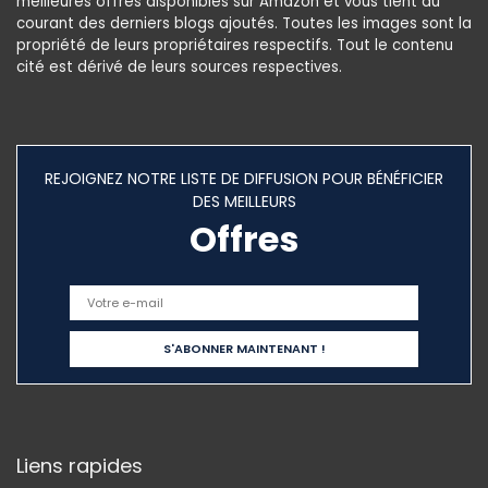
meilleures offres disponibles sur Amazon et vous tient au
courant des derniers blogs ajoutés. Toutes les images sont la
propriété de leurs propriétaires respectifs. Tout le contenu
cité est dérivé de leurs sources respectives.
REJOIGNEZ NOTRE LISTE DE DIFFUSION POUR BÉNÉFICIER
DES MEILLEURS
Offres
Liens rapides