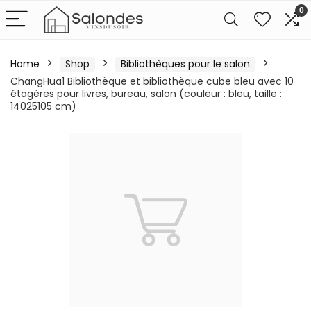
0
Home
Shop
Bibliothèques pour le salon
ChangHua1 Bibliothèque et bibliothèque cube bleu avec 10
étagères pour livres, bureau, salon (couleur : bleu, taille :
14025105 cm)