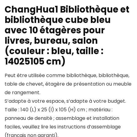
ChangHua1 Bibliothèque et
bibliothèque cube bleu
avec 10 étagères pour
livres, bureau, salon
(couleur : bleu, taille :
14025105 cm)
Peut être utilisée comme bibliothèque, bibliothèque,
table de chevet, étagère de présentation ou meuble
de rangement.
S’adapte à votre espace, s’adapte à votre budget.
Taille : 140 (L) x 25 (l) x 105 (H) cm ; matériau :
panneau de densité ; assemblage et installation
faciles, veuillez lire les instructions d’assemblage
(français non garanti).