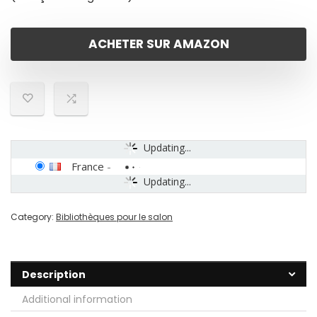
ACHETER SUR AMAZON
Updating...
France
-
Updating...
Category:
Bibliothèques pour le salon
Description
Additional information