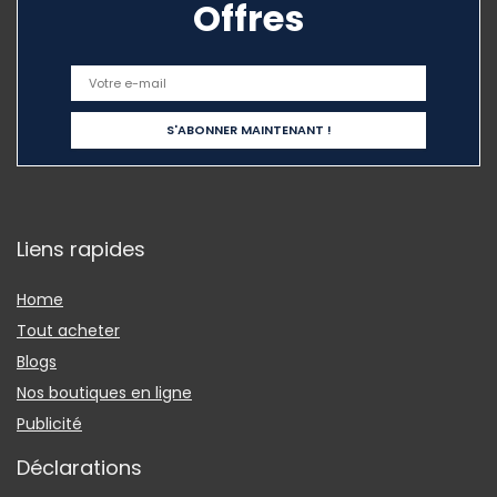
Offres
Liens rapides
Home
Tout acheter
Blogs
Nos boutiques en ligne
Publicité
Déclarations