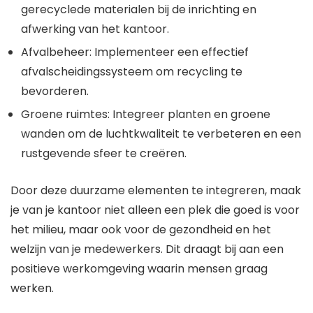
gerecyclede materialen bij de inrichting en
afwerking van het kantoor.
Afvalbeheer: Implementeer een effectief
afvalscheidingssysteem om recycling te
bevorderen.
Groene ruimtes: Integreer planten en groene
wanden om de luchtkwaliteit te verbeteren en een
rustgevende sfeer te creëren.
Door deze duurzame elementen te integreren, maak
je van je kantoor niet alleen een plek die goed is voor
het milieu, maar ook voor de gezondheid en het
welzijn van je medewerkers. Dit draagt bij aan een
positieve werkomgeving waarin mensen graag
werken.