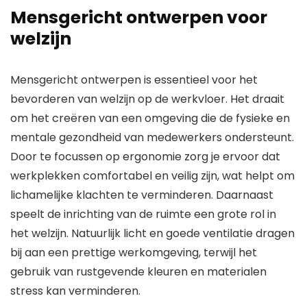
Mensgericht ontwerpen voor
welzijn
Mensgericht ontwerpen is essentieel voor het
bevorderen van welzijn op de werkvloer. Het draait
om het creëren van een omgeving die de fysieke en
mentale gezondheid van medewerkers ondersteunt.
Door te focussen op ergonomie zorg je ervoor dat
werkplekken comfortabel en veilig zijn, wat helpt om
lichamelijke klachten te verminderen. Daarnaast
speelt de inrichting van de ruimte een grote rol in
het welzijn. Natuurlijk licht en goede ventilatie dragen
bij aan een prettige werkomgeving, terwijl het
gebruik van rustgevende kleuren en materialen
stress kan verminderen.