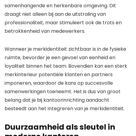
samenhangende en herkenbare omgeving. Dit
draagt niet alleen bij aan de uitstraling van
professionaliteit, maar stimuleert ook de trots en
betrokkenheid van medewerkers.
Wanneer je merkidentiteit zichtbaar is in de fysieke
ruimte, bevorder je een gevoel van eenheid en
loyaliteit binnen het team. Bovendien kan een sterk
merkinterieur potentiële klanten en partners
imponeren, waardoor de kans op succesvolle
samenwerkingen toeneemt. Het is dus van groot
belang dat je bij kantoorinrichting aandacht
besteedt aan het integreren van je merkidentiteit.
Duurzaamheid als sleutel in