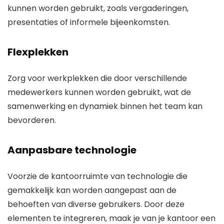
kunnen worden gebruikt, zoals vergaderingen,
presentaties of informele bijeenkomsten.
Flexplekken
Zorg voor werkplekken die door verschillende
medewerkers kunnen worden gebruikt, wat de
samenwerking en dynamiek binnen het team kan
bevorderen.
Aanpasbare technologie
Voorzie de kantoorruimte van technologie die
gemakkelijk kan worden aangepast aan de
behoeften van diverse gebruikers. Door deze
elementen te integreren, maak je van je kantoor een