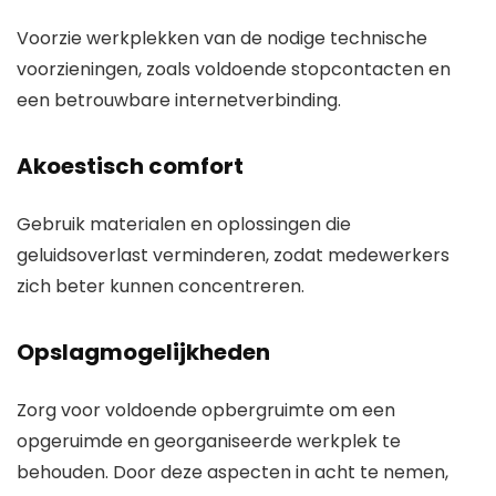
Voorzie werkplekken van de nodige technische
voorzieningen, zoals voldoende stopcontacten en
een betrouwbare internetverbinding.
Akoestisch comfort
Gebruik materialen en oplossingen die
geluidsoverlast verminderen, zodat medewerkers
zich beter kunnen concentreren.
Opslagmogelijkheden
Zorg voor voldoende opbergruimte om een
opgeruimde en georganiseerde werkplek te
behouden. Door deze aspecten in acht te nemen,