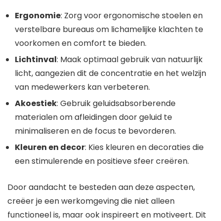
Ergonomie
: Zorg voor ergonomische stoelen en
verstelbare bureaus om lichamelijke klachten te
voorkomen en comfort te bieden.
Lichtinval
: Maak optimaal gebruik van natuurlijk
licht, aangezien dit de concentratie en het welzijn
van medewerkers kan verbeteren.
Akoestiek
: Gebruik geluidsabsorberende
materialen om afleidingen door geluid te
minimaliseren en de focus te bevorderen.
Kleuren en decor
: Kies kleuren en decoraties die
een stimulerende en positieve sfeer creëren.
Door aandacht te besteden aan deze aspecten,
creëer je een werkomgeving die niet alleen
functioneel is, maar ook inspireert en motiveert. Dit