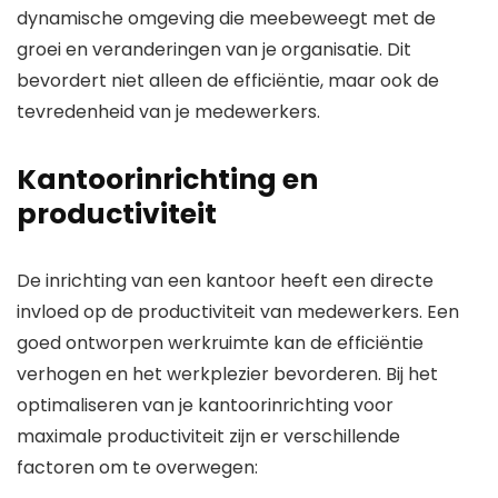
dynamische omgeving die meebeweegt met de
groei en veranderingen van je organisatie. Dit
bevordert niet alleen de efficiëntie, maar ook de
tevredenheid van je medewerkers.
Kantoorinrichting en
productiviteit
De inrichting van een kantoor heeft een directe
invloed op de productiviteit van medewerkers. Een
goed ontworpen werkruimte kan de efficiëntie
verhogen en het werkplezier bevorderen. Bij het
optimaliseren van je kantoorinrichting voor
maximale productiviteit zijn er verschillende
factoren om te overwegen: