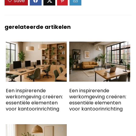
Save
gerelateerde artikelen
Een inspirerende
Een inspirerende
werkomgeving creëren:
werkomgeving creëren:
essentiële elementen
essentiële elementen
voor kantoorinrichting
voor kantoorinrichting