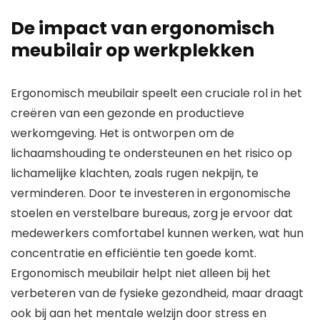
De impact van ergonomisch
meubilair op werkplekken
Ergonomisch meubilair speelt een cruciale rol in het
creëren van een gezonde en productieve
werkomgeving. Het is ontworpen om de
lichaamshouding te ondersteunen en het risico op
lichamelijke klachten, zoals rugen nekpijn, te
verminderen. Door te investeren in ergonomische
stoelen en verstelbare bureaus, zorg je ervoor dat
medewerkers comfortabel kunnen werken, wat hun
concentratie en efficiëntie ten goede komt.
Ergonomisch meubilair helpt niet alleen bij het
verbeteren van de fysieke gezondheid, maar draagt
ook bij aan het mentale welzijn door stress en