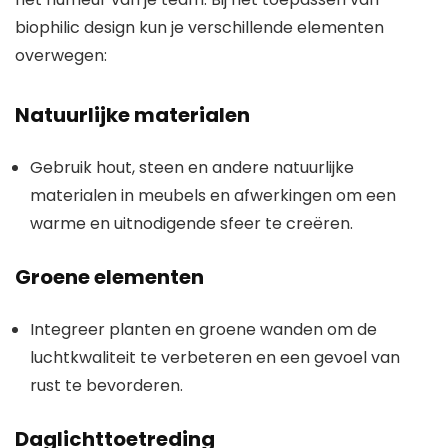
biophilic design kun je verschillende elementen
overwegen:
Natuurlijke materialen
Gebruik hout, steen en andere natuurlijke
materialen in meubels en afwerkingen om een
warme en uitnodigende sfeer te creëren.
Groene elementen
Integreer planten en groene wanden om de
luchtkwaliteit te verbeteren en een gevoel van
rust te bevorderen.
Daglichttoetreding