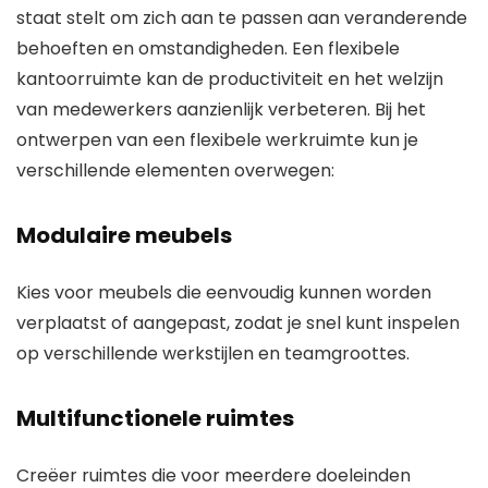
staat stelt om zich aan te passen aan veranderende
behoeften en omstandigheden. Een flexibele
kantoorruimte kan de productiviteit en het welzijn
van medewerkers aanzienlijk verbeteren. Bij het
ontwerpen van een flexibele werkruimte kun je
verschillende elementen overwegen:
Modulaire meubels
Kies voor meubels die eenvoudig kunnen worden
verplaatst of aangepast, zodat je snel kunt inspelen
op verschillende werkstijlen en teamgroottes.
Multifunctionele ruimtes
Creëer ruimtes die voor meerdere doeleinden