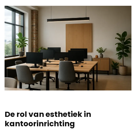
De rol van esthetiek in
kantoorinrichting