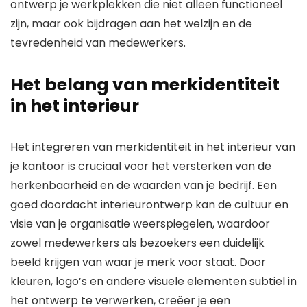
ontwerp je werkplekken die niet alleen functioneel
zijn, maar ook bijdragen aan het welzijn en de
tevredenheid van medewerkers.
Het belang van merkidentiteit
in het interieur
Het integreren van merkidentiteit in het interieur van
je kantoor is cruciaal voor het versterken van de
herkenbaarheid en de waarden van je bedrijf. Een
goed doordacht interieurontwerp kan de cultuur en
visie van je organisatie weerspiegelen, waardoor
zowel medewerkers als bezoekers een duidelijk
beeld krijgen van waar je merk voor staat. Door
kleuren, logo’s en andere visuele elementen subtiel in
het ontwerp te verwerken, creëer je een