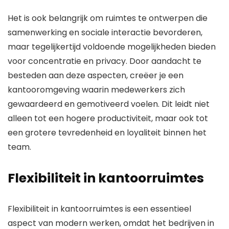
Het is ook belangrijk om ruimtes te ontwerpen die
samenwerking en sociale interactie bevorderen,
maar tegelijkertijd voldoende mogelijkheden bieden
voor concentratie en privacy. Door aandacht te
besteden aan deze aspecten, creëer je een
kantooromgeving waarin medewerkers zich
gewaardeerd en gemotiveerd voelen. Dit leidt niet
alleen tot een hogere productiviteit, maar ook tot
een grotere tevredenheid en loyaliteit binnen het
team.
Flexibiliteit in kantoorruimtes
Flexibiliteit in kantoorruimtes is een essentieel
aspect van modern werken, omdat het bedrijven in