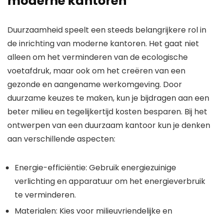
moderne kantoren
Duurzaamheid speelt een steeds belangrijkere rol in
de inrichting van moderne kantoren. Het gaat niet
alleen om het verminderen van de ecologische
voetafdruk, maar ook om het creëren van een
gezonde en aangename werkomgeving. Door
duurzame keuzes te maken, kun je bijdragen aan een
beter milieu en tegelijkertijd kosten besparen. Bij het
ontwerpen van een duurzaam kantoor kun je denken
aan verschillende aspecten:
Energie-efficiëntie: Gebruik energiezuinige
verlichting en apparatuur om het energieverbruik
te verminderen.
Materialen: Kies voor milieuvriendelijke en