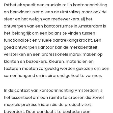
Esthetiek speelt een cruciale rol in kantoorinrichting
en beïnvloedt niet alleen de uitstraling, maar ook de
sfeer en het welzijn van medewerkers. Bij het
ontwerpen van een kantoorruimte in Amsterdam is
het belangrijk om een balans te vinden tussen
functionaliteit en visuele aantrekkingskracht. Een
goed ontworpen kantoor kan de merkidentiteit
versterken en een professionele indruk maken op
klanten en bezoekers. Kleuren, materialen en
texturen moeten zorgvuldig worden gekozen om een
samenhangend en inspirerend geheel te vormen.
In de context van
kantoorinrichting Amsterdam
is
het essentieel om een ruimte te creëren die zowel
mooi als praktisch is, en die de productiviteit
bevordert. Door aandacht te besteden aan