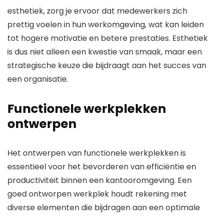
esthetiek, zorg je ervoor dat medewerkers zich
prettig voelen in hun werkomgeving, wat kan leiden
tot hogere motivatie en betere prestaties. Esthetiek
is dus niet alleen een kwestie van smaak, maar een
strategische keuze die bijdraagt aan het succes van
een organisatie.
Functionele werkplekken
ontwerpen
Het ontwerpen van functionele werkplekken is
essentieel voor het bevorderen van efficiëntie en
productiviteit binnen een kantooromgeving. Een
goed ontworpen werkplek houdt rekening met
diverse elementen die bijdragen aan een optimale