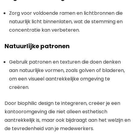
Zorg voor voldoende ramen en lichtbronnen die
natuurlijk licht binnenlaten, wat de stemming en
concentratie kan verbeteren.
Natuurlijke patronen
Gebruik patronen en texturen die doen denken
aan natuurlijke vormen, zoals golven of bladeren,
om een visueel aantrekkelijke omgeving te
creëren.
Door biophilic design te integreren, creëer je een
kantooromgeving die niet alleen esthetisch
aantrekkelijk is, maar ook bijdraagt aan het welzijn en
de tevredenheid van je medewerkers.