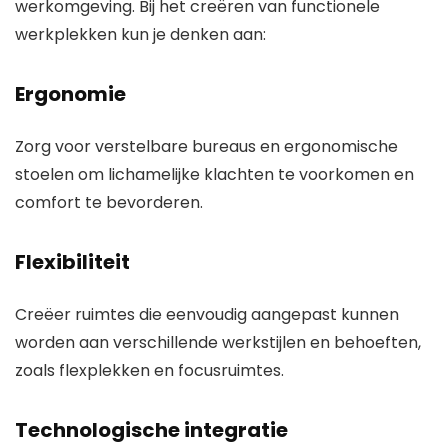
werkomgeving. Bij het creëren van functionele
werkplekken kun je denken aan:
Ergonomie
Zorg voor verstelbare bureaus en ergonomische
stoelen om lichamelijke klachten te voorkomen en
comfort te bevorderen.
Flexibiliteit
Creëer ruimtes die eenvoudig aangepast kunnen
worden aan verschillende werkstijlen en behoeften,
zoals flexplekken en focusruimtes.
Technologische integratie