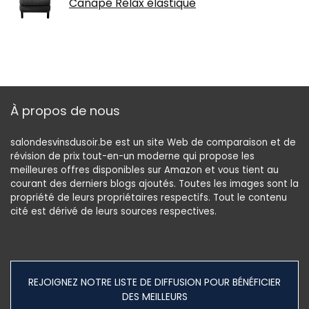
Canapé Relax élastique
À propos de nous
salondesvinsdusoir.be est un site Web de comparaison et de
révision de prix tout-en-un moderne qui propose les
meilleures offres disponibles sur Amazon et vous tient au
courant des derniers blogs ajoutés. Toutes les images sont la
propriété de leurs propriétaires respectifs. Tout le contenu
cité est dérivé de leurs sources respectives.
REJOIGNEZ NOTRE LISTE DE DIFFUSION POUR BÉNÉFICIER
DES MEILLEURS