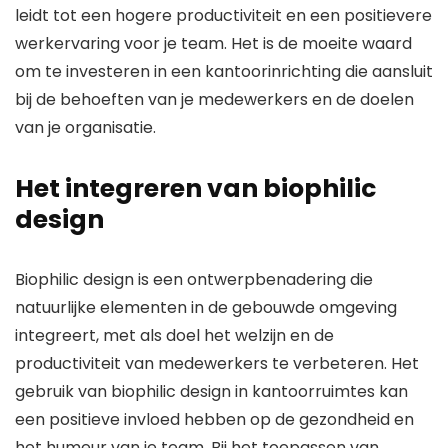
leidt tot een hogere productiviteit en een positievere
werkervaring voor je team. Het is de moeite waard
om te investeren in een kantoorinrichting die aansluit
bij de behoeften van je medewerkers en de doelen
van je organisatie.
Het integreren van biophilic
design
Biophilic design is een ontwerpbenadering die
natuurlijke elementen in de gebouwde omgeving
integreert, met als doel het welzijn en de
productiviteit van medewerkers te verbeteren. Het
gebruik van biophilic design in kantoorruimtes kan
een positieve invloed hebben op de gezondheid en
het humeur van je team. Bij het toepassen van