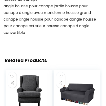
angle housse pour canape jardin housse pour
canape d angle avec meridienne housse grand
canape angle housse pour canape dangle housse
pour canape exterieur housse canape d angle
convertible
Related Products