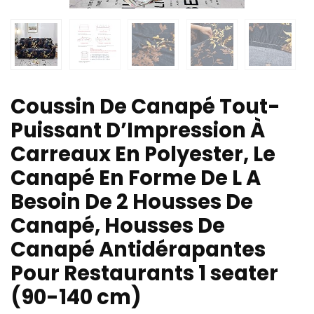
Coussin De Canapé Tout-
Puissant D’Impression À
Carreaux En Polyester, Le
Canapé En Forme De L A
Besoin De 2 Housses De
Canapé, Housses De
Canapé Antidérapantes
Pour Restaurants 1 seater
(90-140 cm)