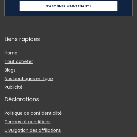
Liens rapides
Home
Tout acheter
Blogs
Nos boutiques en ligne
Publicité
Déclarations
Politique de confidentialité
Termes et conditions
Divulgation des affiliations