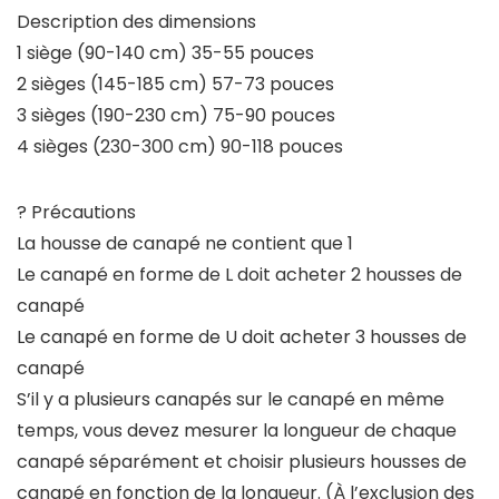
Description des dimensions
1 siège (90-140 cm) 35-55 pouces
2 sièges (145-185 cm) 57-73 pouces
3 sièges (190-230 cm) 75-90 pouces
4 sièges (230-300 cm) 90-118 pouces
? Précautions
La housse de canapé ne contient que 1
Le canapé en forme de L doit acheter 2 housses de
canapé
Le canapé en forme de U doit acheter 3 housses de
canapé
S’il y a plusieurs canapés sur le canapé en même
temps, vous devez mesurer la longueur de chaque
canapé séparément et choisir plusieurs housses de
canapé en fonction de la longueur. (À l’exclusion des