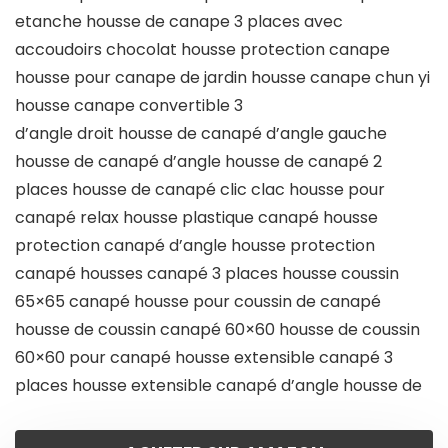
etanche housse de canape 3 places avec
accoudoirs chocolat housse protection canape
housse pour canape de jardin housse canape chun yi
housse canape convertible 3
d’angle droit housse de canapé d’angle gauche
housse de canapé d’angle housse de canapé 2
places housse de canapé clic clac housse pour
canapé relax housse plastique canapé housse
protection canapé d’angle housse protection
canapé housses canapé 3 places housse coussin
65×65 canapé housse pour coussin de canapé
housse de coussin canapé 60×60 housse de coussin
60×60 pour canapé housse extensible canapé 3
places housse extensible canapé d’angle housse de