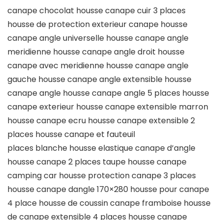
canape chocolat housse canape cuir 3 places
housse de protection exterieur canape housse
canape angle universelle housse canape angle
meridienne housse canape angle droit housse
canape avec meridienne housse canape angle
gauche housse canape angle extensible housse
canape angle housse canape angle 5 places housse
canape exterieur housse canape extensible marron
housse canape ecru housse canape extensible 2
places housse canape et fauteuil
places blanche housse elastique canape d’angle
housse canape 2 places taupe housse canape
camping car housse protection canape 3 places
housse canape dangle 170×280 housse pour canape
4 place housse de coussin canape framboise housse
de canape extensible 4 places housse canape