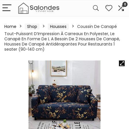
0
Home
Shop
Housses
Coussin De Canapé
Tout-Puissant D’Impression À Carreaux En Polyester, Le
Canapé En Forme De L A Besoin De 2 Housses De Canapé,
Housses De Canapé Antidérapantes Pour Restaurants 1
seater (90-140 cm)