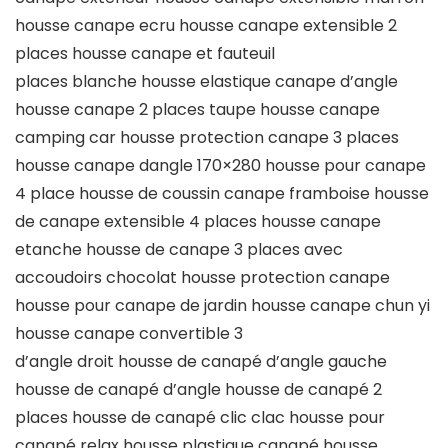
housse canape ecru housse canape extensible 2
places housse canape et fauteuil
places blanche housse elastique canape d’angle
housse canape 2 places taupe housse canape
camping car housse protection canape 3 places
housse canape dangle 170×280 housse pour canape
4 place housse de coussin canape framboise housse
de canape extensible 4 places housse canape
etanche housse de canape 3 places avec
accoudoirs chocolat housse protection canape
housse pour canape de jardin housse canape chun yi
housse canape convertible 3
d’angle droit housse de canapé d’angle gauche
housse de canapé d’angle housse de canapé 2
places housse de canapé clic clac housse pour
canapé relax housse plastique canapé housse