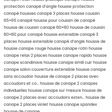
protection canapé d’angle housse protection
canapé housses canapé 3 places housse coussin
65×65 canapé housse pour coussin de canapé
housse de coussin canapé 60×60 housse de coussin
60×60 pour canapé housse extensible canapé 3
places housse extensible canapé d’angle housse de
housse canape rouge housse canape rotin housse
canape relax 2 places housse canape rapido housse
canape scandinave housse canape simili cuir housse
canape salon couverture extensible housse canape
sans accoudoir housse de canape 2 places avec
accoudoirs et co… housse de canape 2 canapes
individuelles housse canape sur mesure housse de
canape 2 places avec accoudoirs exten… housse de
canape 2 places violet housse canape spandex
housse de canape