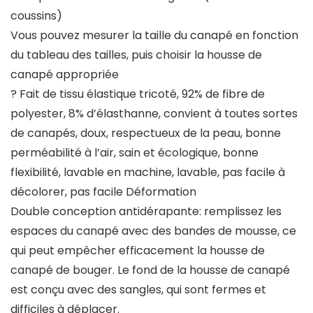
coussins)
Vous pouvez mesurer la taille du canapé en fonction
du tableau des tailles, puis choisir la housse de
canapé appropriée
? Fait de tissu élastique tricoté, 92% de fibre de
polyester, 8% d’élasthanne, convient à toutes sortes
de canapés, doux, respectueux de la peau, bonne
perméabilité à l’air, sain et écologique, bonne
flexibilité, lavable en machine, lavable, pas facile à
décolorer, pas facile Déformation
Double conception antidérapante: remplissez les
espaces du canapé avec des bandes de mousse, ce
qui peut empêcher efficacement la housse de
canapé de bouger. Le fond de la housse de canapé
est conçu avec des sangles, qui sont fermes et
difficiles à déplacer.