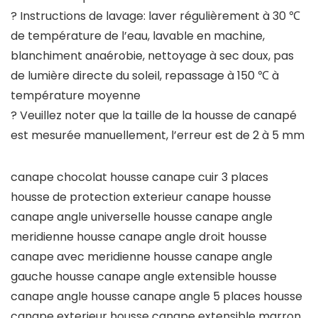
? Instructions de lavage: laver régulièrement à 30 ℃
de température de l’eau, lavable en machine,
blanchiment anaérobie, nettoyage à sec doux, pas
de lumière directe du soleil, repassage à 150 ℃ à
température moyenne
? Veuillez noter que la taille de la housse de canapé
est mesurée manuellement, l’erreur est de 2 à 5 mm
canape chocolat housse canape cuir 3 places
housse de protection exterieur canape housse
canape angle universelle housse canape angle
meridienne housse canape angle droit housse
canape avec meridienne housse canape angle
gauche housse canape angle extensible housse
canape angle housse canape angle 5 places housse
canape exterieur housse canape extensible marron