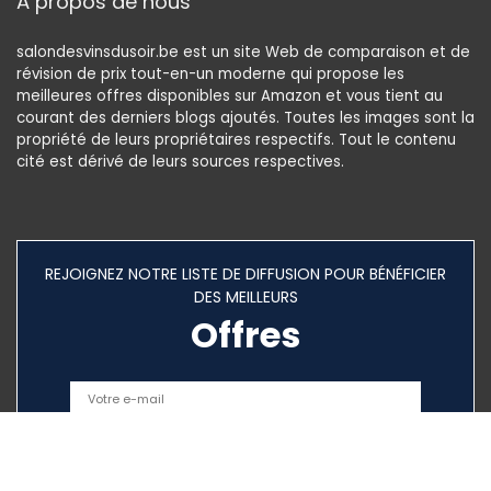
À propos de nous
salondesvinsdusoir.be est un site Web de comparaison et de
révision de prix tout-en-un moderne qui propose les
meilleures offres disponibles sur Amazon et vous tient au
courant des derniers blogs ajoutés. Toutes les images sont la
propriété de leurs propriétaires respectifs. Tout le contenu
cité est dérivé de leurs sources respectives.
REJOIGNEZ NOTRE LISTE DE DIFFUSION POUR BÉNÉFICIER
DES MEILLEURS
Offres