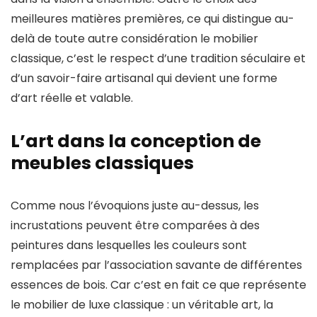
meilleures matières premières, ce qui distingue au-
delà de toute autre considération le mobilier
classique, c’est le respect d’une tradition séculaire et
d’un savoir-faire artisanal qui devient une forme
d’art réelle et valable.
L’art dans la conception de
meubles classiques
Comme nous l’évoquions juste au-dessus, les
incrustations peuvent être comparées à des
peintures dans lesquelles les couleurs sont
remplacées par l’association savante de différentes
essences de bois. Car c’est en fait ce que représente
le mobilier de luxe classique : un véritable art, la