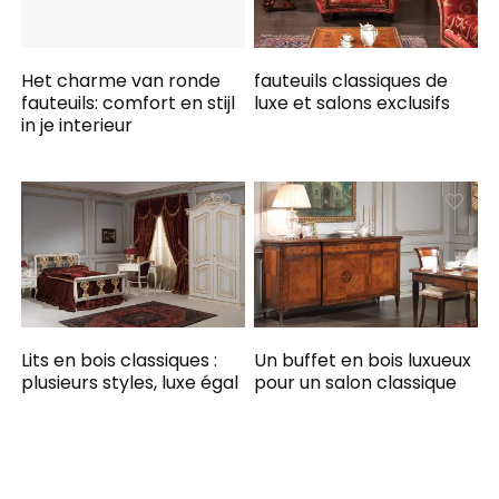
Het charme van ronde
fauteuils classiques de
fauteuils: comfort en stijl
luxe et salons exclusifs
in je interieur
Lits en bois classiques :
Un buffet en bois luxueux
plusieurs styles, luxe égal
pour un salon classique