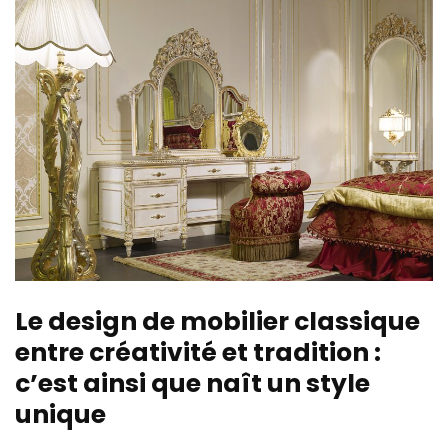
Le design de mobilier classique
entre créativité et tradition :
c’est ainsi que naît un style
unique