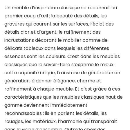
Un meuble d’inspiration classique se reconnaît au
premier coup d’œil : la beauté des détails, les
gravures qui courent sur les surfaces, l’éclat des
détails d’or et d’argent, le raffinement des
incrustations décorant le mobilier comme de
délicats tableaux dans lesquels les différentes
essences sont les couleurs. C’est dans les meubles
classiques que le savoir-faire s’exprime le mieux :
cette capacité unique, transmise de génération en
génération, à donner élégance, charme et
raffinement à chaque meuble. Et c’est grâce à ces
caractéristiques que les meubles classiques haut de
gamme deviennent immédiatement
reconnaissables : ils en parlent les détails, les
rouages, les matériaux, l’harmonie qui transparaît
dans la vision d’ensemble. Outre le choix des