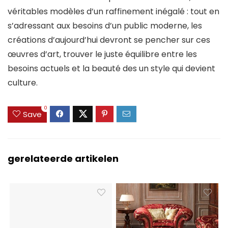
véritables modèles d’un raffinement inégalé : tout en
s’adressant aux besoins d’un public moderne, les
créations d’aujourd’hui devront se pencher sur ces
œuvres d’art, trouver le juste équilibre entre les
besoins actuels et la beauté des un style qui devient
culture.
0
Save
gerelateerde artikelen