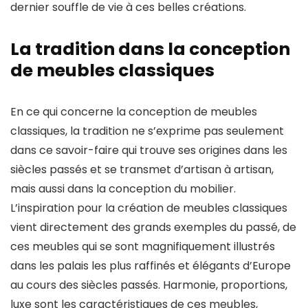
dernier souffle de vie à ces belles créations.
La tradition dans la conception
de meubles classiques
En ce qui concerne la conception de meubles
classiques, la tradition ne s’exprime pas seulement
dans ce savoir-faire qui trouve ses origines dans les
siècles passés et se transmet d’artisan à artisan,
mais aussi dans la conception du mobilier.
L’inspiration pour la création de meubles classiques
vient directement des grands exemples du passé, de
ces meubles qui se sont magnifiquement illustrés
dans les palais les plus raffinés et élégants d’Europe
au cours des siècles passés. Harmonie, proportions,
luxe sont les caractéristiques de ces meubles,