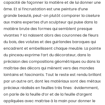
capacité de façonner la matière et de lui donner une
âme. Et si l’incrustation est une peinture d’une
grande beauté, peut-on plutôt comparer la ciselure
aux mains expertes d’un sculpteur qui puise dans la
matière brute des formes qui semblent presque
vivantes ? Ici naissent alors des couronnes de fleurs
du bois, des volutes et des guirlandes baroques qui
encadrent et embellissent chaque meuble. La pointe
du pinceau exprime l’art du décorateur, dans la
précision des compositions géométriques ou dans la
maîtrise des décors qui mènent vers des mondes
lointains et fascinants. Tout le reste est rendu brillant
par un autre art, dont les matériaux sont des métaux
précieux réalisés en feuilles très fines : évidemment,
on parle de la feuille d’or et de la feuille d’argent
appliquées avec maitrise à la main pour donner le