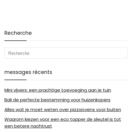
Recherche
messages récents
Mini vijvers: een prachtige toevoeging aan je tuin
Bali de perfecte bestemming voor huizenkopers
Alles wat je moet weten over pizzaovens voor buiten
Waarom kiezen voor een eco topper de sleutel is tot
een betere nachtrust