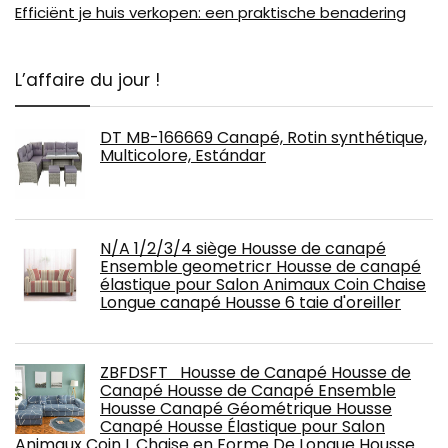
Efficiënt je huis verkopen: een praktische benadering
L’affaire du jour !
DT MB-166669 Canapé, Rotin synthétique,
Multicolore, Estándar
N/A 1/2/3/4 siège Housse de canapé
Ensemble geometricr Housse de canapé
élastique pour Salon Animaux Coin Chaise
Longue canapé Housse 6 taie d'oreiller
ZBFDSFT Housse de Canapé Housse de
Canapé Housse de Canapé Ensemble
Housse Canapé Géométrique Housse
Canapé Housse Élastique pour Salon
Animaux Coin L Chaise en Forme De Longue Housse