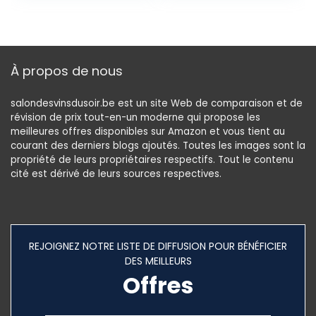
Size : As Shown)
Fabriqué en
France
À propos de nous
salondesvinsdusoir.be est un site Web de comparaison et de
révision de prix tout-en-un moderne qui propose les
meilleures offres disponibles sur Amazon et vous tient au
courant des derniers blogs ajoutés. Toutes les images sont la
propriété de leurs propriétaires respectifs. Tout le contenu
cité est dérivé de leurs sources respectives.
REJOIGNEZ NOTRE LISTE DE DIFFUSION POUR BÉNÉFICIER
DES MEILLEURS
Offres