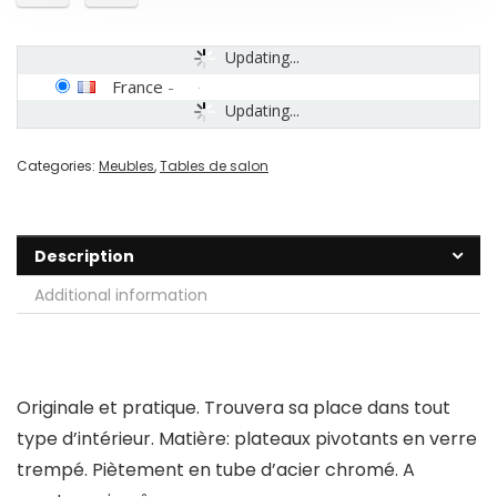
Updating...
France
-
Updating...
Categories:
Meubles
,
Tables de salon
Description
Additional information
Originale et pratique. Trouvera sa place dans tout
type d’intérieur. Matière: plateaux pivotants en verre
trempé. Piètement en tube d’acier chromé. A