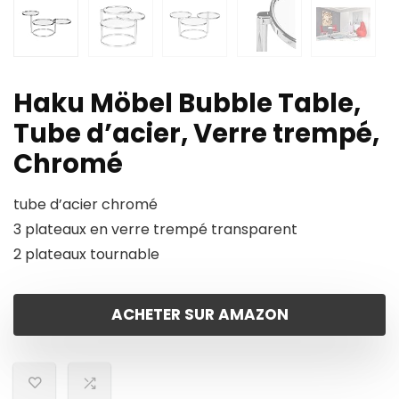
Haku Möbel Bubble Table,
Tube d’acier, Verre trempé,
Chromé
tube d’acier chromé
3 plateaux en verre trempé transparent
2 plateaux tournable
ACHETER SUR AMAZON