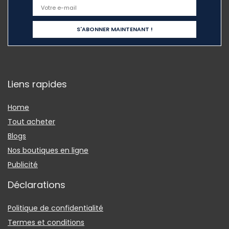
Liens rapides
Home
Tout acheter
Blogs
Nos boutiques en ligne
Publicité
Déclarations
Politique de confidentialité
Termes et conditions