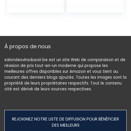
À propos de nous
salondesvinsdusoir.be est un site Web de comparaison et de
révision de prix tout-en-un moderne qui propose les
meilleures offres disponibles sur Amazon et vous tient au
courant des derniers blogs ajoutés. Toutes les images sont la
propriété de leurs propriétaires respectifs. Tout le contenu
cité est dérivé de leurs sources respectives.
REJOIGNEZ NOTRE LISTE DE DIFFUSION POUR BÉNÉFICIER
DES MEILLEURS