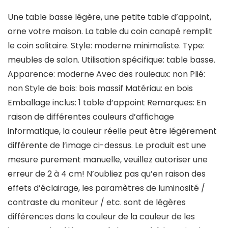
Une table basse légère, une petite table d’appoint,
orne votre maison. La table du coin canapé remplit
le coin solitaire. Style: moderne minimaliste. Type:
meubles de salon. Utilisation spécifique: table basse.
Apparence: moderne Avec des rouleaux: non Plié:
non Style de bois: bois massif Matériau: en bois
Emballage inclus: 1 table d’appoint Remarques: En
raison de différentes couleurs d’affichage
informatique, la couleur réelle peut être légèrement
différente de l’image ci-dessus. Le produit est une
mesure purement manuelle, veuillez autoriser une
erreur de 2 à 4 cm! N’oubliez pas qu’en raison des
effets d’éclairage, les paramètres de luminosité /
contraste du moniteur / etc. sont de légères
différences dans la couleur de la couleur de les