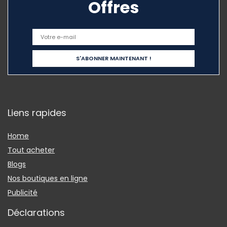
Offres
Liens rapides
Home
Tout acheter
Blogs
Nos boutiques en ligne
Publicité
Déclarations