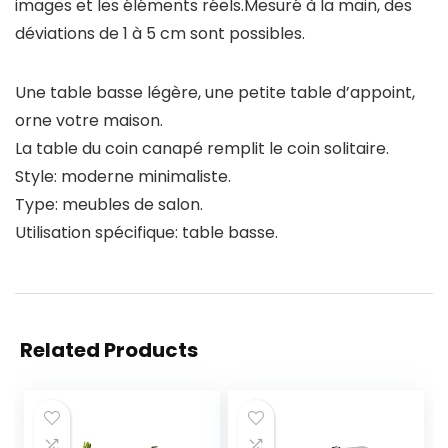
images et les éléments réels.Mesuré à la main, des
déviations de 1 à 5 cm sont possibles.
Une table basse légère, une petite table d’appoint,
orne votre maison.
La table du coin canapé remplit le coin solitaire.
Style: moderne minimaliste.
Type: meubles de salon.
Utilisation spécifique: table basse.
Related Products