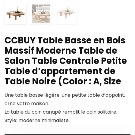
CCBUY Table Basse en Bois
Massif Moderne Table de
Salon Table Centrale Petite
Table d’appartement de
Table Noire (Color : A, Size
Une table basse légère, une petite table d’appoint,
orne votre maison.
La table du coin canapé remplit le coin solitaire.
Style: moderne minimaliste.