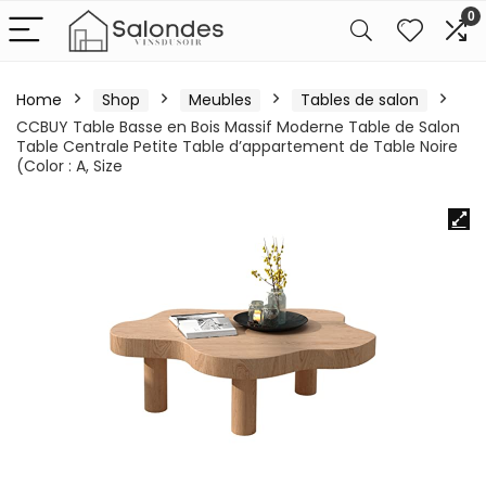
0
Home
Shop
Meubles
Tables de salon
CCBUY Table Basse en Bois Massif Moderne Table de Salon
Table Centrale Petite Table d’appartement de Table Noire
(Color : A, Size