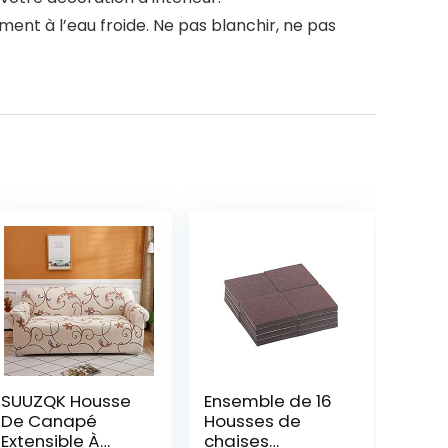
ment à l’eau froide. Ne pas blanchir, ne pas
SUUZQK Housse
Ensemble de 16
De Canapé
Housses de
Extensible À
chaises