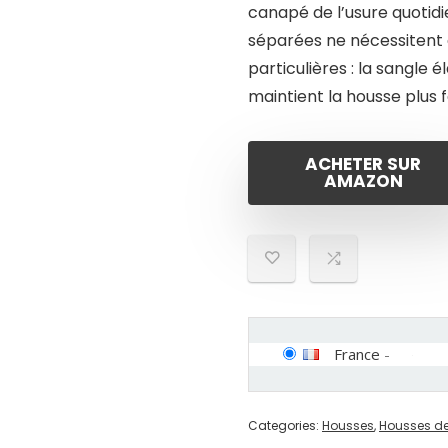
canapé de l’usure quotidi
séparées ne nécessitent 
particulières : la sangle 
maintient la housse plus
ACHETER SUR
AMAZON
France
-
Categories:
Housses
,
Housses de