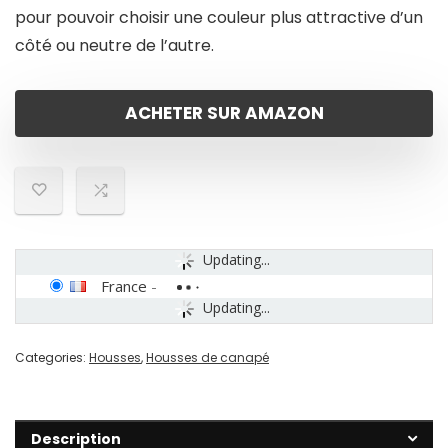
pour pouvoir choisir une couleur plus attractive d’un
côté ou neutre de l’autre.
ACHETER SUR AMAZON
Updating...
France
-
Updating...
Categories:
Housses
,
Housses de canapé
Description