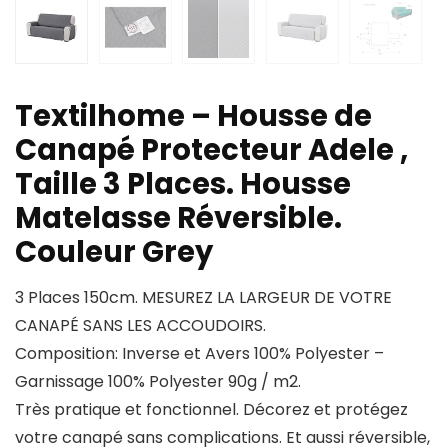
Textilhome – Housse de
Canapé Protecteur Adele ,
Taille 3 Places. Housse
Matelasse Réversible.
Couleur Grey
3 Places 150cm. MESUREZ LA LARGEUR DE VOTRE
CANAPÉ SANS LES ACCOUDOIRS.
Composition: Inverse et Avers 100% Polyester –
Garnissage 100% Polyester 90g / m2.
Très pratique et fonctionnel. Décorez et protégez
votre canapé sans complications. Et aussi réversible,