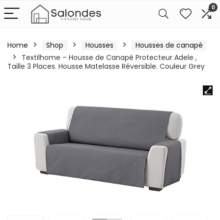
0
Home
Shop
Housses
Housses de canapé
Textilhome – Housse de Canapé Protecteur Adele ,
Taille 3 Places. Housse Matelasse Réversible. Couleur Grey