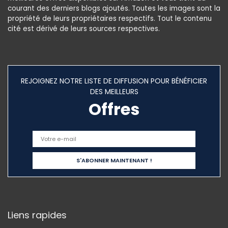
courant des derniers blogs ajoutés. Toutes les images sont la
propriété de leurs propriétaires respectifs. Tout le contenu
cité est dérivé de leurs sources respectives.
REJOIGNEZ NOTRE LISTE DE DIFFUSION POUR BÉNÉFICIER
DES MEILLEURS
Offres
Liens rapides