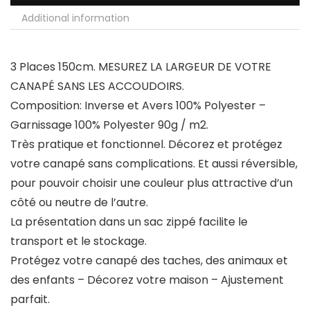
Additional information
3 Places 150cm. MESUREZ LA LARGEUR DE VOTRE
CANAPÉ SANS LES ACCOUDOIRS.
Composition: Inverse et Avers 100% Polyester –
Garnissage 100% Polyester 90g / m2.
Très pratique et fonctionnel. Décorez et protégez
votre canapé sans complications. Et aussi réversible,
pour pouvoir choisir une couleur plus attractive d’un
côté ou neutre de l’autre.
La présentation dans un sac zippé facilite le
transport et le stockage.
Protégez votre canapé des taches, des animaux et
des enfants – Décorez votre maison – Ajustement
parfait.