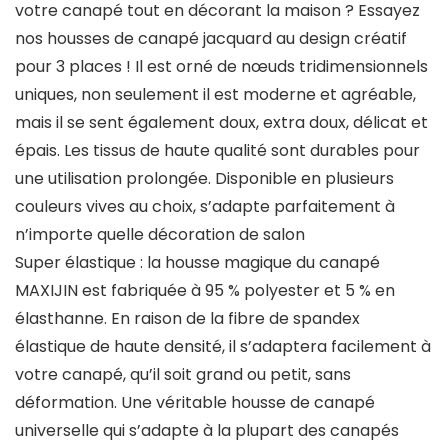
votre canapé tout en décorant la maison ? Essayez
nos housses de canapé jacquard au design créatif
pour 3 places ! Il est orné de nœuds tridimensionnels
uniques, non seulement il est moderne et agréable,
mais il se sent également doux, extra doux, délicat et
épais. Les tissus de haute qualité sont durables pour
une utilisation prolongée. Disponible en plusieurs
couleurs vives au choix, s’adapte parfaitement à
n’importe quelle décoration de salon
Super élastique : la housse magique du canapé
MAXIJIN est fabriquée à 95 % polyester et 5 % en
élasthanne. En raison de la fibre de spandex
élastique de haute densité, il s’adaptera facilement à
votre canapé, qu’il soit grand ou petit, sans
déformation. Une véritable housse de canapé
universelle qui s’adapte à la plupart des canapés