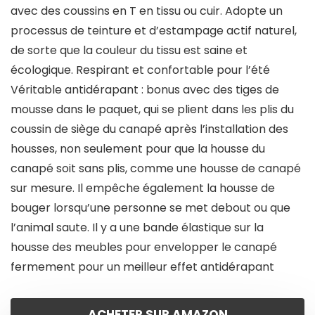
avec des coussins en T en tissu ou cuir. Adopte un
processus de teinture et d’estampage actif naturel,
de sorte que la couleur du tissu est saine et
écologique. Respirant et confortable pour l’été
Véritable antidérapant : bonus avec des tiges de
mousse dans le paquet, qui se plient dans les plis du
coussin de siège du canapé après l’installation des
housses, non seulement pour que la housse du
canapé soit sans plis, comme une housse de canapé
sur mesure. Il empêche également la housse de
bouger lorsqu’une personne se met debout ou que
l’animal saute. Il y a une bande élastique sur la
housse des meubles pour envelopper le canapé
fermement pour un meilleur effet antidérapant
ACHETER SUR AMAZON