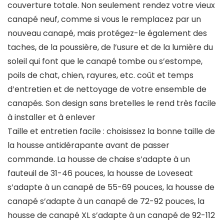
couverture totale. Non seulement rendez votre vieux
canapé neuf, comme si vous le remplacez par un
nouveau canapé, mais protégez-le également des
taches, de la poussière, de l’usure et de la lumière du
soleil qui font que le canapé tombe ou s’estompe,
poils de chat, chien, rayures, etc. coût et temps
d’entretien et de nettoyage de votre ensemble de
canapés. Son design sans bretelles le rend très facile
à installer et à enlever
Taille et entretien facile : choisissez la bonne taille de
la housse antidérapante avant de passer
commande. La housse de chaise s’adapte à un
fauteuil de 31-46 pouces, la housse de Loveseat
s’adapte à un canapé de 55-69 pouces, la housse de
canapé s’adapte à un canapé de 72-92 pouces, la
housse de canapé XL s’adapte à un canapé de 92-112