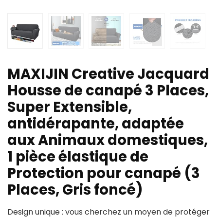
MAXIJIN Creative Jacquard
Housse de canapé 3 Places,
Super Extensible,
antidérapante, adaptée
aux Animaux domestiques,
1 pièce élastique de
Protection pour canapé (3
Places, Gris foncé)
Design unique : vous cherchez un moyen de protéger