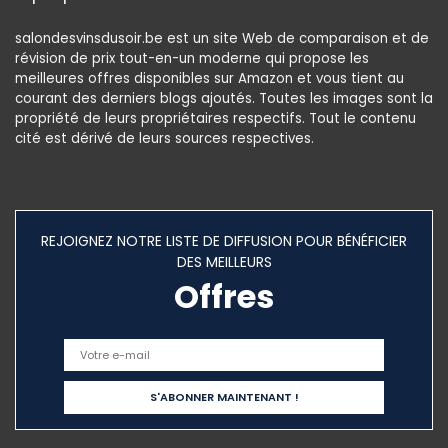
salondesvinsdusoir.be est un site Web de comparaison et de
révision de prix tout-en-un moderne qui propose les
meilleures offres disponibles sur Amazon et vous tient au
courant des derniers blogs ajoutés. Toutes les images sont la
propriété de leurs propriétaires respectifs. Tout le contenu
cité est dérivé de leurs sources respectives.
REJOIGNEZ NOTRE LISTE DE DIFFUSION POUR BÉNÉFICIER
DES MEILLEURS
Offres