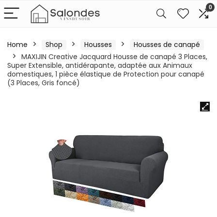
0
Home
Shop
Housses
Housses de canapé
MAXIJIN Creative Jacquard Housse de canapé 3 Places,
Super Extensible, antidérapante, adaptée aux Animaux
domestiques, 1 pièce élastique de Protection pour canapé
(3 Places, Gris foncé)