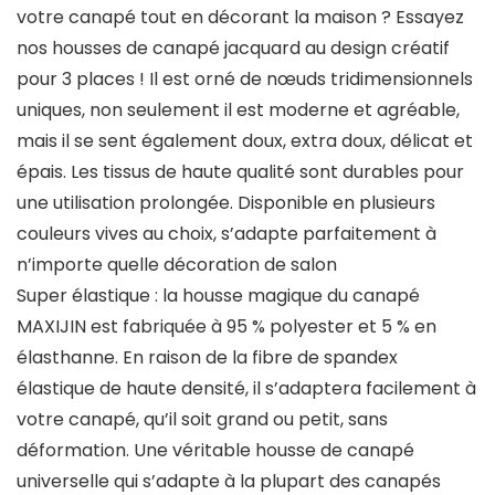
votre canapé tout en décorant la maison ? Essayez
nos housses de canapé jacquard au design créatif
pour 3 places ! Il est orné de nœuds tridimensionnels
uniques, non seulement il est moderne et agréable,
mais il se sent également doux, extra doux, délicat et
épais. Les tissus de haute qualité sont durables pour
une utilisation prolongée. Disponible en plusieurs
couleurs vives au choix, s’adapte parfaitement à
n’importe quelle décoration de salon
Super élastique : la housse magique du canapé
MAXIJIN est fabriquée à 95 % polyester et 5 % en
élasthanne. En raison de la fibre de spandex
élastique de haute densité, il s’adaptera facilement à
votre canapé, qu’il soit grand ou petit, sans
déformation. Une véritable housse de canapé
universelle qui s’adapte à la plupart des canapés