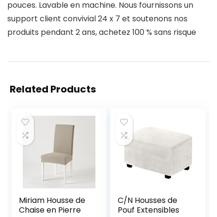
pouces. Lavable en machine. Nous fournissons un
support client convivial 24 x 7 et soutenons nos
produits pendant 2 ans, achetez 100 % sans risque
Related Products
Miriam Housse de
C/N Housses de
Chaise en Pierre
Pouf Extensibles