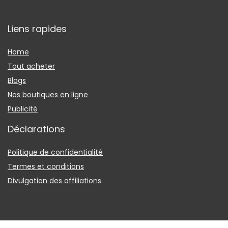
Liens rapides
Home
Tout acheter
Blogs
Nos boutiques en ligne
Publicité
Déclarations
Politique de confidentialité
Termes et conditions
Divulgation des affiliations