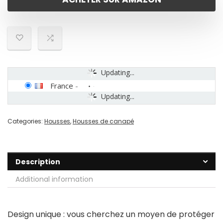
Updating...
France
-
Updating...
Categories:
Housses
,
Housses de canapé
Description
Additional information
Design unique : vous cherchez un moyen de protéger