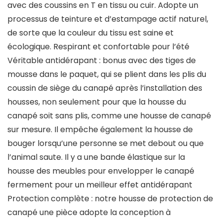
avec des coussins en T en tissu ou cuir. Adopte un
processus de teinture et d’estampage actif naturel,
de sorte que la couleur du tissu est saine et
écologique. Respirant et confortable pour l’été
Véritable antidérapant : bonus avec des tiges de
mousse dans le paquet, qui se plient dans les plis du
coussin de siège du canapé après l’installation des
housses, non seulement pour que la housse du
canapé soit sans plis, comme une housse de canapé
sur mesure. Il empêche également la housse de
bouger lorsqu’une personne se met debout ou que
l’animal saute. Il y a une bande élastique sur la
housse des meubles pour envelopper le canapé
fermement pour un meilleur effet antidérapant
Protection complète : notre housse de protection de
canapé une pièce adopte la conception à