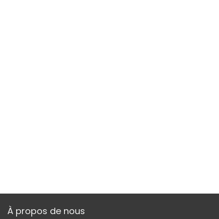
À propos de nous