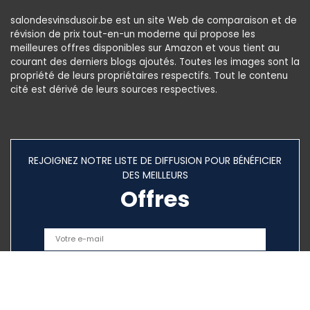
salondesvinsdusoir.be est un site Web de comparaison et de
révision de prix tout-en-un moderne qui propose les
meilleures offres disponibles sur Amazon et vous tient au
courant des derniers blogs ajoutés. Toutes les images sont la
propriété de leurs propriétaires respectifs. Tout le contenu
cité est dérivé de leurs sources respectives.
REJOIGNEZ NOTRE LISTE DE DIFFUSION POUR BÉNÉFICIER
DES MEILLEURS
Offres