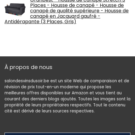
Places - Housse de canapé - Housse de
canapé de qualité supérieure - Housse de
canapé en Jacquard gaufré -
Antidérapante (3 Places, Gris)
À propos de nous
salondesvinsdusoir.be est un site Web de comparaison et de
révision de prix tout-en-un moderne qui propose les
meilleures offres disponibles sur Amazon et vous tient au
courant des derniers blogs ajoutés. Toutes les images sont la
propriété de leurs propriétaires respectifs. Tout le contenu
cité est dérivé de leurs sources respectives.