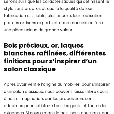
serons sûrs que les caractéristiques qui définissent le
style sont propres et que la la qualité de leur
fabrication est fiable; plus encore, leur réalisation
par des artisans experts et donc manuels en fera
une pièce unique de grande valeur.
Bois précieux, or, laques
blanches raffinées, différentes
finitions pour s’inspirer d’un
salon classique
Après avoir vérifié l’origine du mobilier, pour s’inspirer
d’un salon classique, nous pouvons laisser libre cours
à notre imagination, car les propositions sont
adaptées pour satisfaire tous les goûts et toutes les
exigences. Si nous aimons le bois, nous pourrions, par