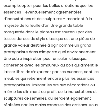
exemple, opter pour les belles créations que les
essences – éventuellement agrémentées
d’incrustations et de sculptures – associent à la
majesté de la feuille d’or. Une grande table
marquetée dont le plateau est soutenu par des
tasses dorées de style classique est une pièce de
grande valeur destinée à agir comme un grand
protagoniste dans n’importe quel environnement.
Une autre inspiration pour un salon classique,
cohérente avec les amoureux du bois qui aiment le
laisser libre de s’exprimer par ses nuances, sont les
meubles qui retiennent encore plus les essences
protagonistes, limitant les ors aux décorations ou
même les éliminant au profit de la incrustations et
sculptures de semelles, qui seraient également
réalisées par les mains expertes des artisans. Vous