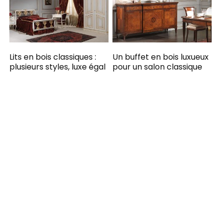
Lits en bois classiques :
Un buffet en bois luxueux
plusieurs styles, luxe égal
pour un salon classique