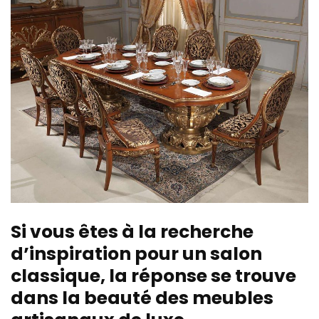
Si vous êtes à la recherche
d’inspiration pour un salon
classique, la réponse se trouve
dans la beauté des meubles