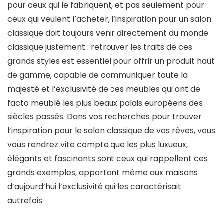
pour ceux qui le fabriquent, et pas seulement pour
ceux qui veulent l’acheter, l’inspiration pour un salon
classique doit toujours venir directement du monde
classique justement : retrouver les traits de ces
grands styles est essentiel pour offrir un produit haut
de gamme, capable de communiquer toute la
majesté et l’exclusivité de ces meubles qui ont de
facto meublé les plus beaux palais européens des
siècles passés. Dans vos recherches pour trouver
l’inspiration pour le salon classique de vos rêves, vous
vous rendrez vite compte que les plus luxueux,
élégants et fascinants sont ceux qui rappellent ces
grands exemples, apportant même aux maisons
d’aujourd’hui l’exclusivité qui les caractérisait
autrefois.