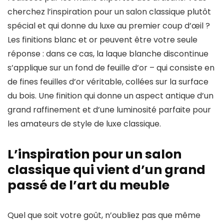
cherchez l’inspiration pour un salon classique plutôt
spécial et qui donne du luxe au premier coup d’œil ?
Les finitions blanc et or peuvent être votre seule
réponse : dans ce cas, la laque blanche discontinue
s’applique sur un fond de feuille d’or – qui consiste en
de fines feuilles d’or véritable, collées sur la surface
du bois. Une finition qui donne un aspect antique d’un
grand raffinement et d’une luminosité parfaite pour
les amateurs de style de luxe classique.
L’inspiration pour un salon
classique qui vient d’un grand
passé de l’art du meuble
Quel que soit votre goût, n’oubliez pas que même