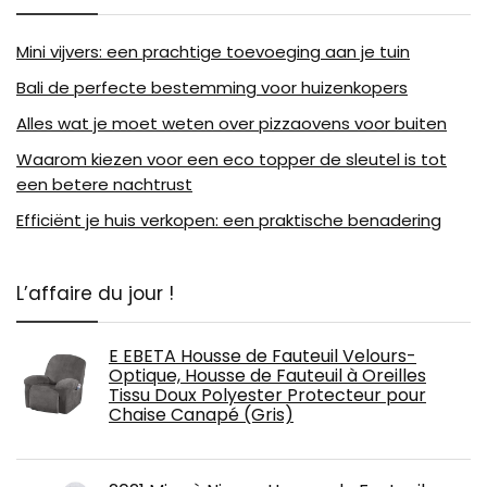
Mini vijvers: een prachtige toevoeging aan je tuin
Bali de perfecte bestemming voor huizenkopers
Alles wat je moet weten over pizzaovens voor buiten
Waarom kiezen voor een eco topper de sleutel is tot
een betere nachtrust
Efficiënt je huis verkopen: een praktische benadering
L’affaire du jour !
E EBETA Housse de Fauteuil Velours-
Optique, Housse de Fauteuil à Oreilles
Tissu Doux Polyester Protecteur pour
Chaise Canapé (Gris)