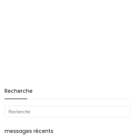
Recherche
messages récents