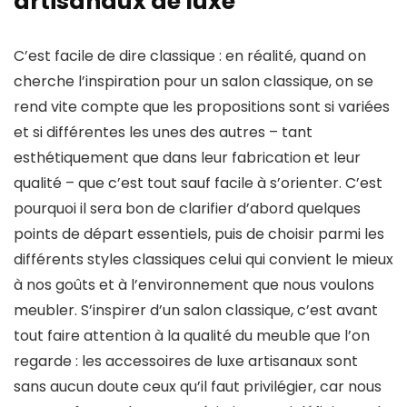
artisanaux de luxe
C’est facile de dire classique : en réalité, quand on
cherche l’inspiration pour un salon classique, on se
rend vite compte que les propositions sont si variées
et si différentes les unes des autres – tant
esthétiquement que dans leur fabrication et leur
qualité – que c’est tout sauf facile à s’orienter. C’est
pourquoi il sera bon de clarifier d’abord quelques
points de départ essentiels, puis de choisir parmi les
différents styles classiques celui qui convient le mieux
à nos goûts et à l’environnement que nous voulons
meubler. S’inspirer d’un salon classique, c’est avant
tout faire attention à la qualité du meuble que l’on
regarde : les accessoires de luxe artisanaux sont
sans aucun doute ceux qu’il faut privilégier, car nous