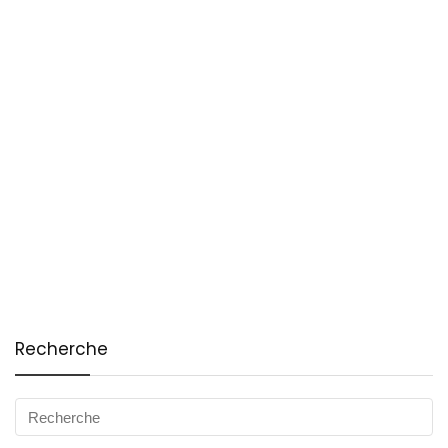
Recherche