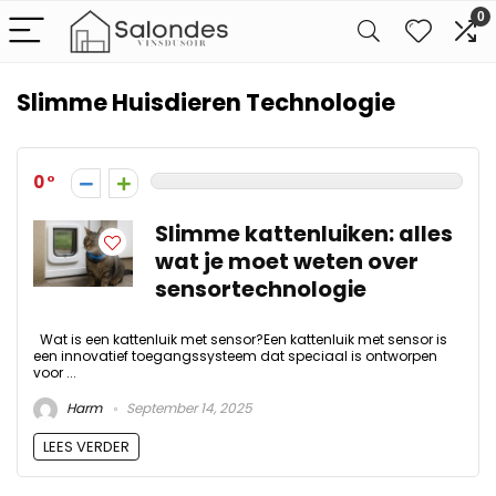
0
Slimme Huisdieren Technologie
0
Slimme kattenluiken: alles
wat je moet weten over
sensortechnologie
Wat is een kattenluik met sensor?Een kattenluik met sensor is
een innovatief toegangssysteem dat speciaal is ontworpen
voor ...
Harm
September 14, 2025
LEES VERDER