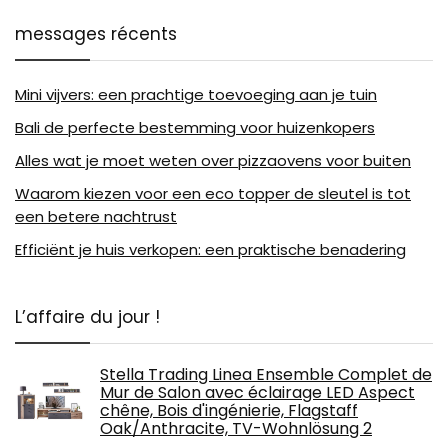
messages récents
Mini vijvers: een prachtige toevoeging aan je tuin
Bali de perfecte bestemming voor huizenkopers
Alles wat je moet weten over pizzaovens voor buiten
Waarom kiezen voor een eco topper de sleutel is tot
een betere nachtrust
Efficiënt je huis verkopen: een praktische benadering
L’affaire du jour !
Stella Trading Linea Ensemble Complet de
Mur de Salon avec éclairage LED Aspect
chêne, Bois d'ingénierie, Flagstaff
Oak/Anthracite, TV-Wohnlösung 2