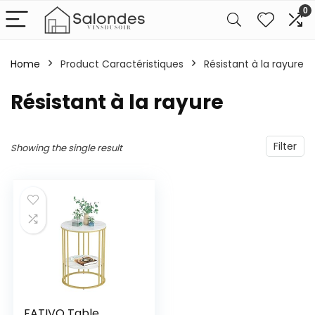
0
Home
Product Caractéristiques
‎Résistant à la rayure
‎Résistant à la rayure
Filter
Showing the single result
FATIVO Table