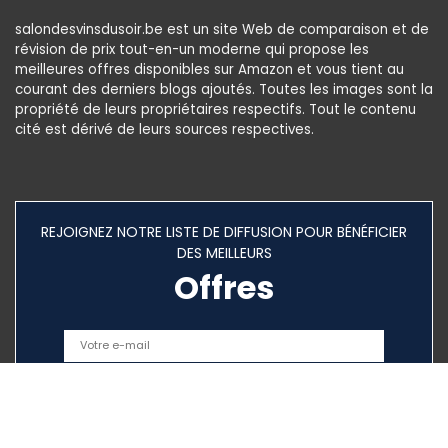
salondesvinsdusoir.be est un site Web de comparaison et de
révision de prix tout-en-un moderne qui propose les
meilleures offres disponibles sur Amazon et vous tient au
courant des derniers blogs ajoutés. Toutes les images sont la
propriété de leurs propriétaires respectifs. Tout le contenu
cité est dérivé de leurs sources respectives.
REJOIGNEZ NOTRE LISTE DE DIFFUSION POUR BÉNÉFICIER
DES MEILLEURS
Offres