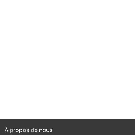
À propos de nous