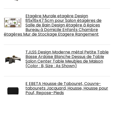
Etagère Murale etagère Design
85x16x47.5cm pour Salon étagères de
Salle de Bain Design étagère à épices
Bureau à Domicile Enfants Chambre
étagères Mur de Stockage Etagere Rangement
TJLSS Design Moderne métal Petite Table
Basse Ardoise Blanche Dessus de Table
Salon Center Table Meubles de Maison
(Color : B, Size : As Shown)
E EBETA Housse de Tabouret, Couvre-
tabourets Jacquard, Housse, Housse pour
Pouf, Repose-Pieds