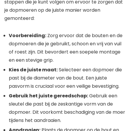
stappen die je kunt volgen om ervoor te zorgen dat
je dopmoeren op de juiste manier worden
gemonteerd:
Voorbereiding:
Zorg ervoor dat de bouten en de
dopmoeren die je gebruikt, schoon en vrij van vuil
of roest zijn. Dit bevordert een soepele montage
en een stevige grip.
Kies de juiste maat:
Selecteer een dopmoer die
past bij de diameter van de bout. Een juiste
pasvorm is cruciaal voor een veilige bevestiging.
Gebruik het juiste gereedschap:
Gebruik een
sleutel die past bij de zeskantige vorm van de
dopmoer. Dit voorkomt beschadiging van de moer
tijdens het aandraaien.
Aandraaien:
Plaats de dopmoer op de bout en