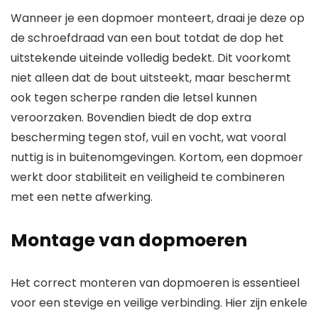
Wanneer je een dopmoer monteert, draai je deze op
de schroefdraad van een bout totdat de dop het
uitstekende uiteinde volledig bedekt. Dit voorkomt
niet alleen dat de bout uitsteekt, maar beschermt
ook tegen scherpe randen die letsel kunnen
veroorzaken. Bovendien biedt de dop extra
bescherming tegen stof, vuil en vocht, wat vooral
nuttig is in buitenomgevingen. Kortom, een dopmoer
werkt door stabiliteit en veiligheid te combineren
met een nette afwerking.
Montage van dopmoeren
Het correct monteren van dopmoeren is essentieel
voor een stevige en veilige verbinding. Hier zijn enkele