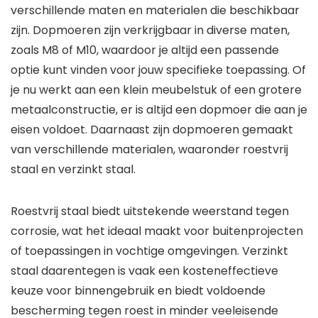
verschillende maten en materialen die beschikbaar
zijn. Dopmoeren zijn verkrijgbaar in diverse maten,
zoals M8 of M10, waardoor je altijd een passende
optie kunt vinden voor jouw specifieke toepassing. Of
je nu werkt aan een klein meubelstuk of een grotere
metaalconstructie, er is altijd een dopmoer die aan je
eisen voldoet. Daarnaast zijn dopmoeren gemaakt
van verschillende materialen, waaronder roestvrij
staal en verzinkt staal.
Roestvrij staal biedt uitstekende weerstand tegen
corrosie, wat het ideaal maakt voor buitenprojecten
of toepassingen in vochtige omgevingen. Verzinkt
staal daarentegen is vaak een kosteneffectieve
keuze voor binnengebruik en biedt voldoende
bescherming tegen roest in minder veeleisende