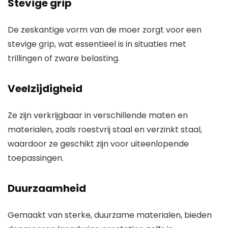
Stevige grip
De zeskantige vorm van de moer zorgt voor een
stevige grip, wat essentieel is in situaties met
trillingen of zware belasting.
Veelzijdigheid
Ze zijn verkrijgbaar in verschillende maten en
materialen, zoals roestvrij staal en verzinkt staal,
waardoor ze geschikt zijn voor uiteenlopende
toepassingen.
Duurzaamheid
Gemaakt van sterke, duurzame materialen, bieden