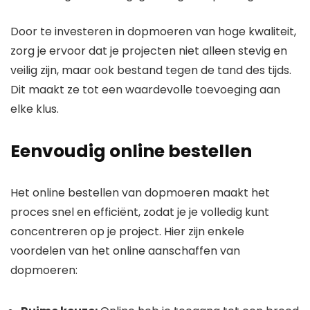
Door te investeren in dopmoeren van hoge kwaliteit,
zorg je ervoor dat je projecten niet alleen stevig en
veilig zijn, maar ook bestand tegen de tand des tijds.
Dit maakt ze tot een waardevolle toevoeging aan
elke klus.
Eenvoudig online bestellen
Het online bestellen van dopmoeren maakt het
proces snel en efficiënt, zodat je je volledig kunt
concentreren op je project. Hier zijn enkele
voordelen van het online aanschaffen van
dopmoeren: