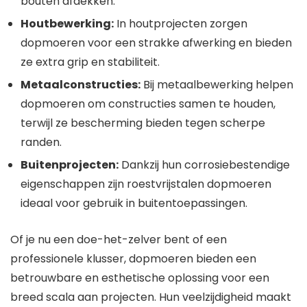
bouten afdekken.
Houtbewerking:
In houtprojecten zorgen
dopmoeren voor een strakke afwerking en bieden
ze extra grip en stabiliteit.
Metaalconstructies:
Bij metaalbewerking helpen
dopmoeren om constructies samen te houden,
terwijl ze bescherming bieden tegen scherpe
randen.
Buitenprojecten:
Dankzij hun corrosiebestendige
eigenschappen zijn roestvrijstalen dopmoeren
ideaal voor gebruik in buitentoepassingen.
Of je nu een doe-het-zelver bent of een
professionele klusser, dopmoeren bieden een
betrouwbare en esthetische oplossing voor een
breed scala aan projecten. Hun veelzijdigheid maakt