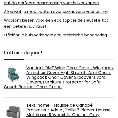
Bali de perfecte bestemming voor huizenkopers
Alles wat je moet weten over pizzaovens voor buiten
Waarom kiezen voor een eco topper de sleutel is tot
een betere nachtrust
Efficiënt je huis verkopen: een praktische benadering
L’affaire du jour !
VanderHOME Wing Chair Cover, Wingback
Armchair Cover High Stretch, Arm Chairs
Wingback Chair Cover Slipcovers Sofa
Covers, Furniture Protector for Sofa
Couch Recliner Chair Green
Textilhome - Housse de Canapé
Protecteur Adele , Taille 3 Places. Housse
Matelasse Réversible. Couleur Grey