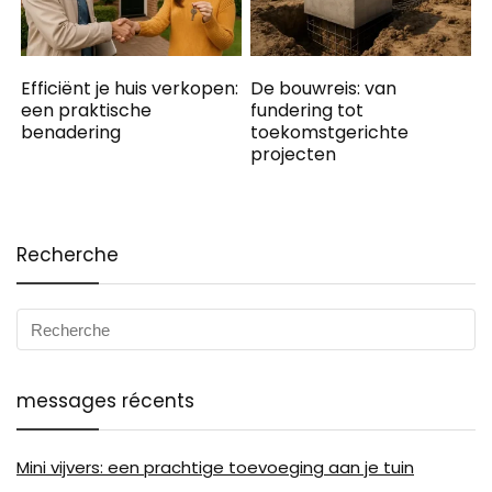
Efficiënt je huis verkopen:
De bouwreis: van
een praktische
fundering tot
benadering
toekomstgerichte
projecten
Recherche
messages récents
Mini vijvers: een prachtige toevoeging aan je tuin