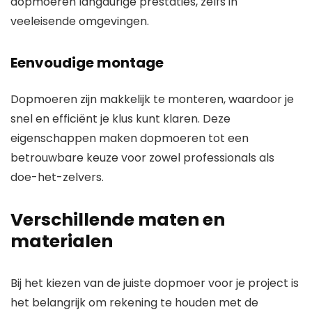
dopmoeren langdurige prestaties, zelfs in
veeleisende omgevingen.
Eenvoudige montage
Dopmoeren zijn makkelijk te monteren, waardoor je
snel en efficiënt je klus kunt klaren. Deze
eigenschappen maken dopmoeren tot een
betrouwbare keuze voor zowel professionals als
doe-het-zelvers.
Verschillende maten en
materialen
Bij het kiezen van de juiste dopmoer voor je project is
het belangrijk om rekening te houden met de