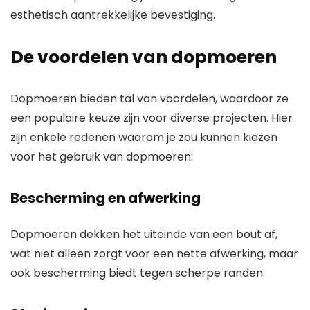
esthetisch aantrekkelijke bevestiging.
De voordelen van dopmoeren
Dopmoeren bieden tal van voordelen, waardoor ze
een populaire keuze zijn voor diverse projecten. Hier
zijn enkele redenen waarom je zou kunnen kiezen
voor het gebruik van dopmoeren:
Bescherming en afwerking
Dopmoeren dekken het uiteinde van een bout af,
wat niet alleen zorgt voor een nette afwerking, maar
ook bescherming biedt tegen scherpe randen.