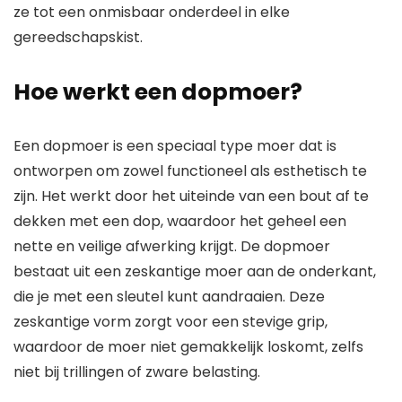
ze tot een onmisbaar onderdeel in elke
gereedschapskist.
Hoe werkt een dopmoer?
Een dopmoer is een speciaal type moer dat is
ontworpen om zowel functioneel als esthetisch te
zijn. Het werkt door het uiteinde van een bout af te
dekken met een dop, waardoor het geheel een
nette en veilige afwerking krijgt. De dopmoer
bestaat uit een zeskantige moer aan de onderkant,
die je met een sleutel kunt aandraaien. Deze
zeskantige vorm zorgt voor een stevige grip,
waardoor de moer niet gemakkelijk loskomt, zelfs
niet bij trillingen of zware belasting.