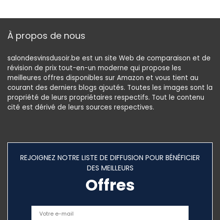
À propos de nous
salondesvinsdusoir.be est un site Web de comparaison et de
révision de prix tout-en-un moderne qui propose les
meilleures offres disponibles sur Amazon et vous tient au
courant des derniers blogs ajoutés. Toutes les images sont la
propriété de leurs propriétaires respectifs. Tout le contenu
cité est dérivé de leurs sources respectives.
REJOIGNEZ NOTRE LISTE DE DIFFUSION POUR BÉNÉFICIER
DES MEILLEURS
Offres