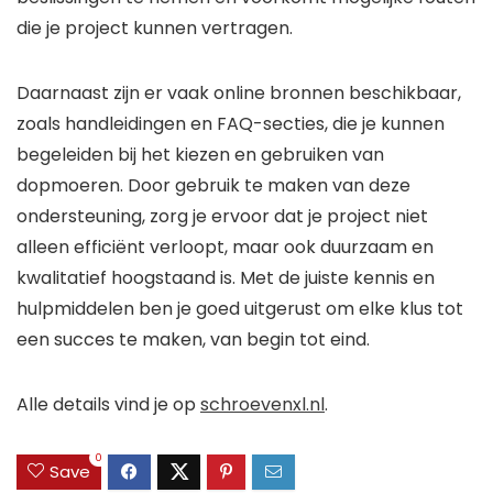
die je project kunnen vertragen.
Daarnaast zijn er vaak online bronnen beschikbaar,
zoals handleidingen en FAQ-secties, die je kunnen
begeleiden bij het kiezen en gebruiken van
dopmoeren. Door gebruik te maken van deze
ondersteuning, zorg je ervoor dat je project niet
alleen efficiënt verloopt, maar ook duurzaam en
kwalitatief hoogstaand is. Met de juiste kennis en
hulpmiddelen ben je goed uitgerust om elke klus tot
een succes te maken, van begin tot eind.
Alle details vind je op
schroevenxl.nl
.
0
Save