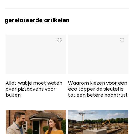
gerelateerde artikelen
Alles wat je moet weten
Waarom kiezen voor een
over pizzaovens voor
eco topper de sleutel is
buiten
tot een betere nachtrust