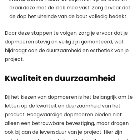
draai deze met de klok mee vast. Zorg ervoor dat
de dop het uiteinde van de bout volledig bedekt.
Door deze stappen te volgen, zorg je ervoor dat je
dopmoeren stevig en veilig zijn gemonteerd, wat
bijdraagt aan de duurzaamheid en esthetiek van je
project.
Kwaliteit en duurzaamheid
Bij het kiezen van dopmoeren is het belangrijk om te
letten op de kwaliteit en duurzaamheid van het
product. Hoogwaardige dopmoeren bieden niet
alleen een betrouwbare bevestiging, maar dragen
ook bij aan de levensduur van je project. Hier zijn