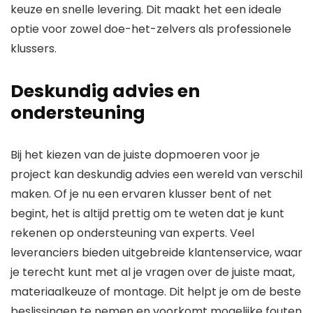
keuze en snelle levering. Dit maakt het een ideale
optie voor zowel doe-het-zelvers als professionele
klussers.
Deskundig advies en
ondersteuning
Bij het kiezen van de juiste dopmoeren voor je
project kan deskundig advies een wereld van verschil
maken. Of je nu een ervaren klusser bent of net
begint, het is altijd prettig om te weten dat je kunt
rekenen op ondersteuning van experts. Veel
leveranciers bieden uitgebreide klantenservice, waar
je terecht kunt met al je vragen over de juiste maat,
materiaalkeuze of montage. Dit helpt je om de beste
beslissingen te nemen en voorkomt mogelijke fouten