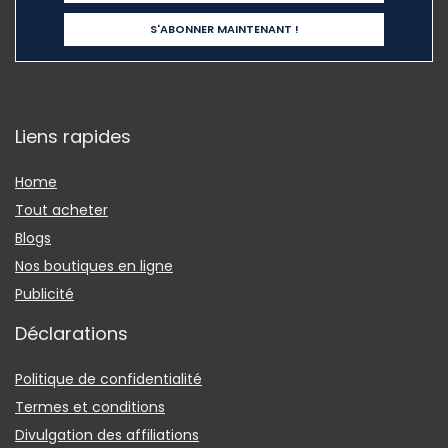
Liens rapides
Home
Tout acheter
Blogs
Nos boutiques en ligne
Publicité
Déclarations
Politique de confidentialité
Termes et conditions
Divulgation des affiliations