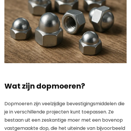
Wat zijn dopmoeren?
Dopmoeren zijn veelzijdige bevestigingsmiddelen die
je in verschillende projecten kunt toepassen. Ze
bestaan uit een zeskantige moer met een bovenop
vastgemaakte dop, die het uiteinde van bijvoorbeeld