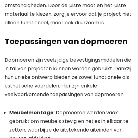
omstandigheden. Door de juiste maat en het juiste
materiaal te kiezen, zorg je ervoor dat je project niet
alleen functioneel, maar ook duurzaam is.
Toepassingen van dopmoeren
Dopmoeren zijn veelzijdige bevestigingsmiddelen die
in tal van projecten kunnen worden gebruikt. Dankzij
hun unieke ontwerp bieden ze zowel functionele als
esthetische voordelen. Hier zijn enkele
veelvoorkomende toepassingen van dopmoeren:
Meubelmontage:
Dopmoeren worden vaak
gebruikt om meubels stevig en netjes in elkaar te
zetten, waarbij ze de uitstekende uiteinden van